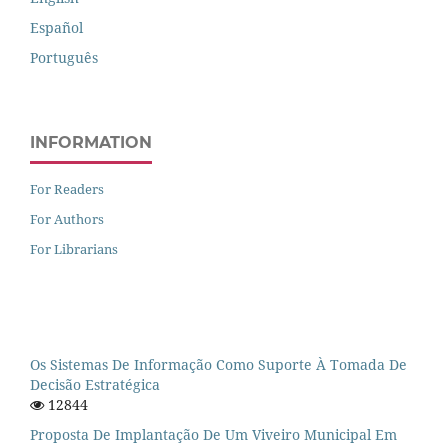
Español
Português
INFORMATION
For Readers
For Authors
For Librarians
Os Sistemas De Informação Como Suporte À Tomada De
Decisão Estratégica
12844
Proposta De Implantação De Um Viveiro Municipal Em