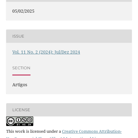
05/02/2025
ISSUE
Vol. 11 No. 2 (2024): Jul/Dez 2024
SECTION
Artigos
LICENSE
This work is licensed under a
Creative Commons Attribution-