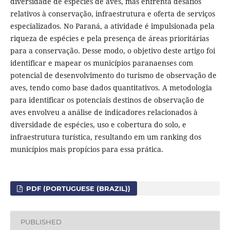
diversidade de espécies de aves, mas enfrenta desafios
relativos à conservação, infraestrutura e oferta de serviços
especializados. No Paraná, a atividade é impulsionada pela
riqueza de espécies e pela presença de áreas prioritárias
para a conservação. Desse modo, o objetivo deste artigo foi
identificar e mapear os municípios paranaenses com
potencial de desenvolvimento do turismo de observação de
aves, tendo como base dados quantitativos. A metodologia
para identificar os potenciais destinos de observação de
aves envolveu a análise de indicadores relacionados à
diversidade de espécies, uso e cobertura do solo, e
infraestrutura turística, resultando em um ranking dos
municípios mais propícios para essa prática.
PDF (PORTUGUESE (BRAZIL))
PUBLISHED