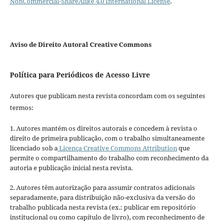
NonCommercial-ShareAlike 4.0 International License
.
Aviso de Direito Autoral Creative Commons
Política para Periódicos de Acesso Livre
Autores que publicam nesta revista concordam com os seguintes
termos:
1. Autores mantém os direitos autorais e concedem à revista o
direito de primeira publicação, com o trabalho simultaneamente
licenciado sob a
Licença Creative Commons Attribution
que
permite o compartilhamento do trabalho com reconhecimento da
autoria e publicação inicial nesta revista.
2. Autores têm autorização para assumir contratos adicionais
separadamente, para distribuição não-exclusiva da versão do
trabalho publicada nesta revista (ex.: publicar em repositório
institucional ou como capítulo de livro), com reconhecimento de