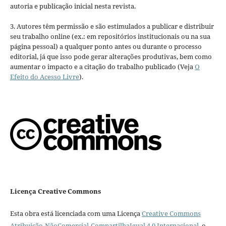
autoria e publicação inicial nesta revista.
3. Autores têm permissão e são estimulados a publicar e distribuir
seu trabalho online (ex.: em repositórios institucionais ou na sua
página pessoal) a qualquer ponto antes ou durante o processo
editorial, já que isso pode gerar alterações produtivas, bem como
aumentar o impacto e a citação do trabalho publicado (Veja
O
Efeito do Acesso Livre
).
Licença Creative Commons
Esta obra está licenciada com uma Licença
Creative Commons
Atribuição-NãoComercial-CompartilhaIgual 4.0 Internacional
, o