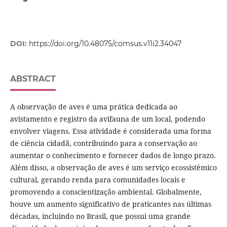
DOI:
https://doi.org/10.48075/comsus.v11i2.34047
ABSTRACT
A observação de aves é uma prática dedicada ao
avistamento e registro da avifauna de um local, podendo
envolver viagens. Essa atividade é considerada uma forma
de ciência cidadã, contribuindo para a conservação ao
aumentar o conhecimento e fornecer dados de longo prazo.
Além disso, a observação de aves é um serviço ecossistêmico
cultural, gerando renda para comunidades locais e
promovendo a conscientização ambiental. Globalmente,
houve um aumento significativo de praticantes nas últimas
décadas, incluindo no Brasil, que possui uma grande