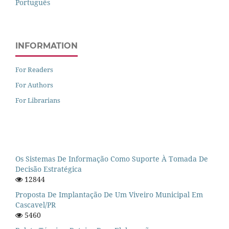
Português
INFORMATION
For Readers
For Authors
For Librarians
Os Sistemas De Informação Como Suporte À Tomada De
Decisão Estratégica
12844
Proposta De Implantação De Um Viveiro Municipal Em
Cascavel/PR
5460