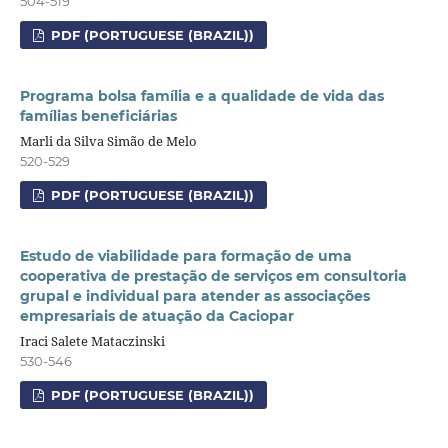
504-519
PDF (PORTUGUESE (BRAZIL))
Programa bolsa família e a qualidade de vida das
famílias beneficiárias
Marli da Silva Simão de Melo
520-529
PDF (PORTUGUESE (BRAZIL))
Estudo de viabilidade para formação de uma
cooperativa de prestação de serviços em consultoria
grupal e individual para atender as associações
empresariais de atuação da Caciopar
Iraci Salete Mataczinski
530-546
PDF (PORTUGUESE (BRAZIL))