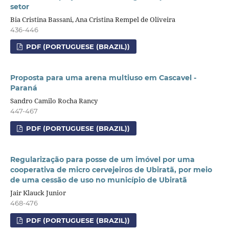
setor
Bia Cristina Bassani, Ana Cristina Rempel de Oliveira
436-446
PDF (PORTUGUESE (BRAZIL))
Proposta para uma arena multiuso em Cascavel -
Paraná
Sandro Camilo Rocha Rancy
447-467
PDF (PORTUGUESE (BRAZIL))
Regularização para posse de um imóvel por uma
cooperativa de micro cervejeiros de Ubiratã, por meio
de uma cessão de uso no município de Ubiratã
Jair Klauck Junior
468-476
PDF (PORTUGUESE (BRAZIL))