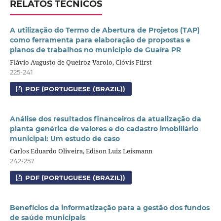
RELATOS TÉCNICOS
A utilização do Termo de Abertura de Projetos (TAP)
como ferramenta para elaboração de propostas e
planos de trabalhos no município de Guaíra PR
Flávio Augusto de Queiroz Varolo, Clóvis Fiirst
225-241
PDF (PORTUGUESE (BRAZIL))
Análise dos resultados financeiros da atualização da
planta genérica de valores e do cadastro imobiliário
municipal: Um estudo de caso
Carlos Eduardo Oliveira, Edison Luiz Leismann
242-257
PDF (PORTUGUESE (BRAZIL))
Benefícios da informatização para a gestão dos fundos
de saúde municipais