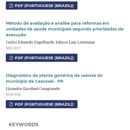
PDF (PORTUGUESE (BRAZIL))
Método de avaliação e análise para reformas em
unidades de saúde municipais segundo prioridades de
execução
Carlos Eduardo Engelhardt, Edison Luiz Leismann
582-607
PDF (PORTUGUESE (BRAZIL))
Diagnóstico da planta genérica de valores do
município de Cascavel - PR
Lizandra Giordani Casagrande
608-618
PDF (PORTUGUESE (BRAZIL))
KEYWORDS