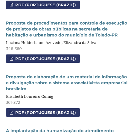
PDF (PORTUGUESE (BRAZIL))
Proposta de procedimentos para controle de execução
de projetos de obras públicas na secretaria de
habitação e urbanismo do município de Toledo-PR
Luciana Holderbaum Azevedo, Elizandra da Silva
346-360
PDF (PORTUGUESE (BRAZIL))
Proposta de elaboração de um material de informação
e divulgação sobre o sistema associativista empresarial
brasileiro
Elisabeth Loureiro Gomig
361-372
PDF (PORTUGUESE (BRAZIL))
A implantação da humanização do atendimento