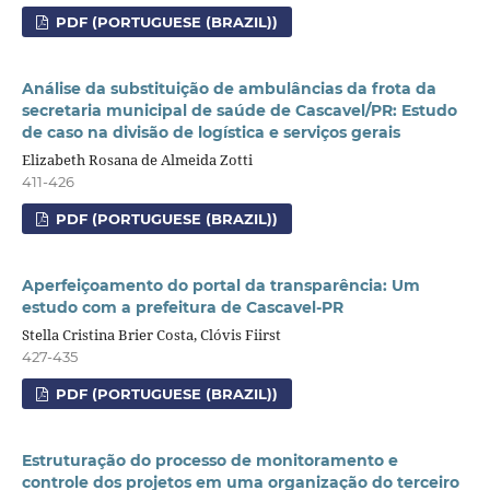
PDF (PORTUGUESE (BRAZIL))
Análise da substituição de ambulâncias da frota da
secretaria municipal de saúde de Cascavel/PR: Estudo
de caso na divisão de logística e serviços gerais
Elizabeth Rosana de Almeida Zotti
411-426
PDF (PORTUGUESE (BRAZIL))
Aperfeiçoamento do portal da transparência: Um
estudo com a prefeitura de Cascavel-PR
Stella Cristina Brier Costa, Clóvis Fiirst
427-435
PDF (PORTUGUESE (BRAZIL))
Estruturação do processo de monitoramento e
controle dos projetos em uma organização do terceiro