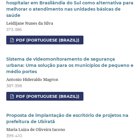
hospitalar em Brasilândia do Sul como alternativa para
melhorar o atendimento nas unidades básicas de
saúde
Leidijane Nunes da Silva
373-386
PDF (PORTUGUESE (BRAZIL))
Sistema de videomonitoramento de segurança
urbana: Uma solução para os municípios de pequeno e
médio portes
Antonio Hideraldo Magron
387-398
PDF (PORTUGUESE (BRAZIL))
Proposta de implantação de escritório de projetos na
prefeitura de Ubiratã
Maria Luiza de Oliveira Iacono
399-410