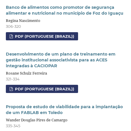
Banco de alimentos como promotor de segurança
alimentar e nutricional no município de Foz do Iguaçu
Regina Nascimento
306-320
PDF (PORTUGUESE (BRAZIL))
Desenvolvimento de um plano de treinamento em
gestão institucional associativista para as ACES
integradas à CACIOPAR
Rosane Schulz Ferreira
321-334
PDF (PORTUGUESE (BRAZIL))
Proposta de estudo de viabilidade para a implantação
de um FABLAB em Toledo
Wander Douglas Pires de Camargo
335-345