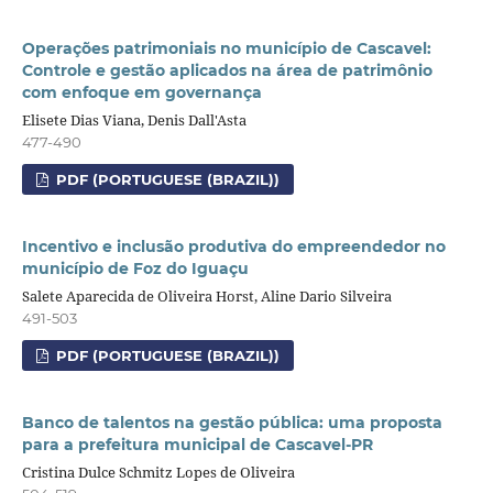
Operações patrimoniais no município de Cascavel:
Controle e gestão aplicados na área de patrimônio
com enfoque em governança
Elisete Dias Viana, Denis Dall'Asta
477-490
PDF (PORTUGUESE (BRAZIL))
Incentivo e inclusão produtiva do empreendedor no
município de Foz do Iguaçu
Salete Aparecida de Oliveira Horst, Aline Dario Silveira
491-503
PDF (PORTUGUESE (BRAZIL))
Banco de talentos na gestão pública: uma proposta
para a prefeitura municipal de Cascavel-PR
Cristina Dulce Schmitz Lopes de Oliveira