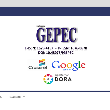
IS
SOBRE