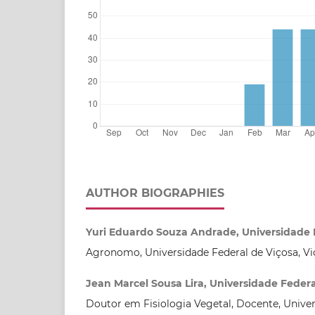
AUTHOR BIOGRAPHIES
Yuri Eduardo Souza Andrade, Universidade 
Agronomo, Universidade Federal de Viçosa, Vi
Jean Marcel Sousa Lira, Universidade Federa
Doutor em Fisiologia Vegetal, Docente, Univer