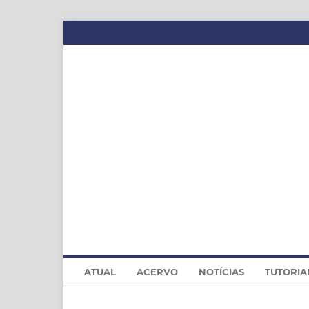
ATUAL
ACERVO
NOTÍCIAS
TUTORIA