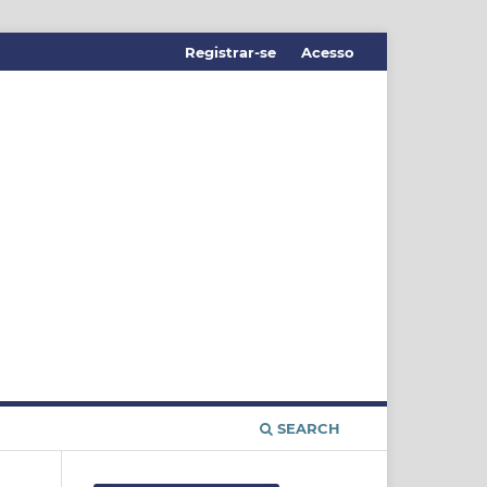
Registrar-se
Acesso
SEARCH