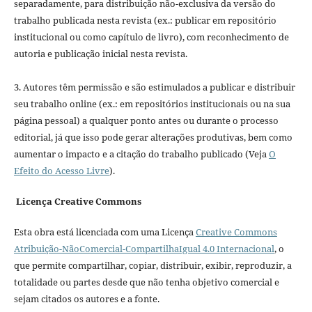
separadamente, para distribuição não-exclusiva da versão do
trabalho publicada nesta revista (ex.: publicar em repositório
institucional ou como capítulo de livro), com reconhecimento de
autoria e publicação inicial nesta revista.
3. Autores têm permissão e são estimulados a publicar e distribuir
seu trabalho online (ex.: em repositórios institucionais ou na sua
página pessoal) a qualquer ponto antes ou durante o processo
editorial, já que isso pode gerar alterações produtivas, bem como
aumentar o impacto e a citação do trabalho publicado (Veja
O
Efeito do Acesso Livre
).
Licença Creative Commons
Esta obra está licenciada com uma Licença
Creative Commons
Atribuição-NãoComercial-CompartilhaIgual 4.0 Internacional
, o
que permite compartilhar, copiar, distribuir, exibir, reproduzir, a
totalidade ou partes desde que não tenha objetivo comercial e
sejam citados os autores e a fonte.