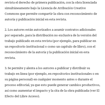
revista el derecho de primera publicación, con la obra licenciada
simultáneamente bajo la Licencia de Atribución Creative
Commons que permite compartir la obra con reconocimiento de
autoría y publicación inicial en esta revista.
2. Los autores están autorizados a asumir contratos adicionales
por separado, para la distribución no exclusiva de la versión del
trabajo publicado en esta revista (por ejemplo, para publicar en
un repositorio institucional o como un capítulo de libro), con el
reconocimiento de la autoría y la publicación inicial en esta
revista.
3. Se permite y alenta a los autores a publicar y distribuir su
trabajo en línea (por ejemplo, en repositorios institucionales o en
su página personal) en cualquier momento antes o durante el
proceso editorial, ya que esto puede generar cambios productivos,
así como aumentar el impacto y la cita de la obra publicada (ver El
Efecto del Libre Acceso).