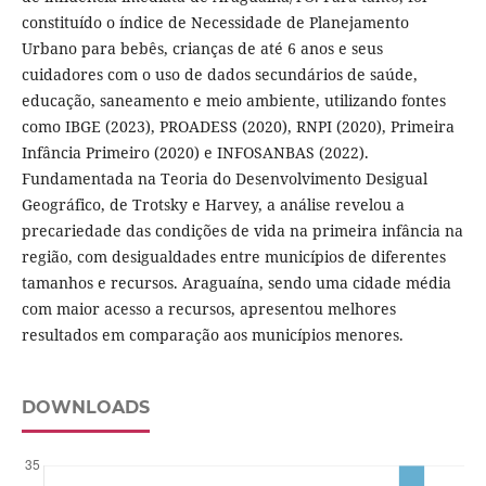
constituído o índice de Necessidade de Planejamento
Urbano para bebês, crianças de até 6 anos e seus
cuidadores com o uso de dados secundários de saúde,
educação, saneamento e meio ambiente, utilizando fontes
como IBGE (2023), PROADESS (2020), RNPI (2020), Primeira
Infância Primeiro (2020) e INFOSANBAS (2022).
Fundamentada na Teoria do Desenvolvimento Desigual
Geográfico, de Trotsky e Harvey, a análise revelou a
precariedade das condições de vida na primeira infância na
região, com desigualdades entre municípios de diferentes
tamanhos e recursos. Araguaína, sendo uma cidade média
com maior acesso a recursos, apresentou melhores
resultados em comparação aos municípios menores.
DOWNLOADS