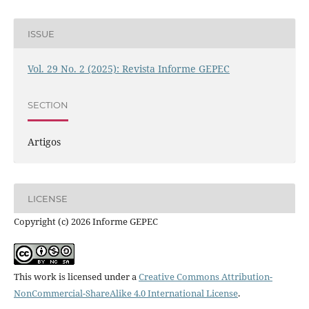
ISSUE
Vol. 29 No. 2 (2025): Revista Informe GEPEC
SECTION
Artigos
LICENSE
Copyright (c) 2026 Informe GEPEC
This work is licensed under a
Creative Commons Attribution-
NonCommercial-ShareAlike 4.0 International License
.