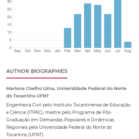
AUTHOR BIOGRAPHIES
Mariana Coelho Lima, Universidade Federal do Norte
do Tocantins UFNT
Engenheira Civil pelo Instituto Tocantinense de Educação
e Ciência (ITPAC), mestre pelo Programa de Pós-
Graduação em Demandas Populares e Dinâmicas
Regionais pela Universidade Federal do Norte do
Tocantins (UFNT).