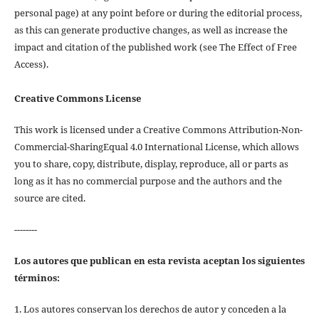
personal page) at any point before or during the editorial process,
as this can generate productive changes, as well as increase the
impact and citation of the published work (see The Effect of Free
Access).
Creative Commons License
This work is licensed under a Creative Commons Attribution-Non-
Commercial-SharingEqual 4.0 International License, which allows
you to share, copy, distribute, display, reproduce, all or parts as
long as it has no commercial purpose and the authors and the
source are cited.
--------
Los autores que publican en esta revista aceptan los siguientes
términos:
1. Los autores conservan los derechos de autor y conceden a la