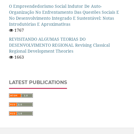
O Empreendedorismo Social Indutor De Auto-
Organização No Enfrentamento Das Questões Sociais E
No Desenvolvimento Integrado E Sustentável: Notas
Introdutórias E Aproximativas
1767
REVISITANDO ALGUMAS TEORIAS DO
DESENVOLVIMENTO REGIONAL Revising Classical
Regional Development Theories
1663
LATEST PUBLICATIONS