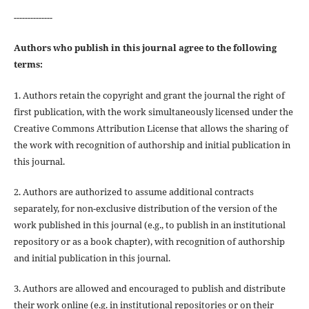
--------------
Authors who publish in this journal agree to the following
terms:
1. Authors retain the copyright and grant the journal the right of
first publication, with the work simultaneously licensed under the
Creative Commons Attribution License that allows the sharing of
the work with recognition of authorship and initial publication in
this journal.
2. Authors are authorized to assume additional contracts
separately, for non-exclusive distribution of the version of the
work published in this journal (e.g., to publish in an institutional
repository or as a book chapter), with recognition of authorship
and initial publication in this journal.
3. Authors are allowed and encouraged to publish and distribute
their work online (e.g. in institutional repositories or on their