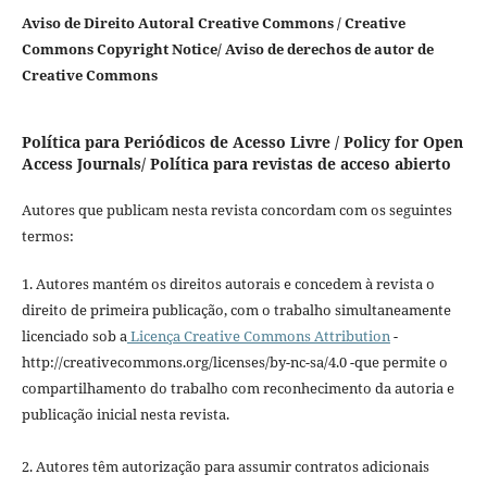
Aviso de Direito Autoral Creative Commons / Creative
Commons Copyright Notice/ Aviso de derechos de autor de
Creative Commons
Política para Periódicos de Acesso Livre / Policy for Open
Access Journals/ Política para revistas de acceso abierto
Autores que publicam nesta revista concordam com os seguintes
termos:
1. Autores mantém os direitos autorais e concedem à revista o
direito de primeira publicação, com o trabalho simultaneamente
licenciado sob a
Licença Creative Commons Attribution
-
http://creativecommons.org/licenses/by-nc-sa/4.0 -que permite o
compartilhamento do trabalho com reconhecimento da autoria e
publicação inicial nesta revista.
2. Autores têm autorização para assumir contratos adicionais