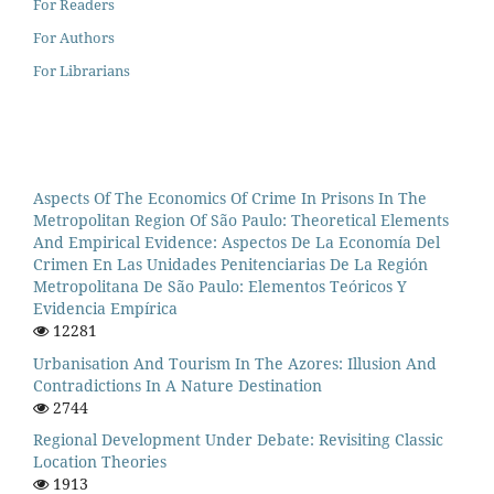
For Readers
For Authors
For Librarians
Aspects Of The Economics Of Crime In Prisons In The
Metropolitan Region Of São Paulo: Theoretical Elements
And Empirical Evidence: Aspectos De La Economía Del
Crimen En Las Unidades Penitenciarias De La Región
Metropolitana De São Paulo: Elementos Teóricos Y
Evidencia Empírica
12281
Urbanisation And Tourism In The Azores: Illusion And
Contradictions In A Nature Destination
2744
Regional Development Under Debate: Revisiting Classic
Location Theories
1913