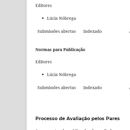
Editores
Lúcia Nóbrega
Submissões abertas
Indexado
Normas para Publicação
Editores
Lúcia Nóbrega
Submissões abertas
Indexado
Processo de Avaliação pelos Pares