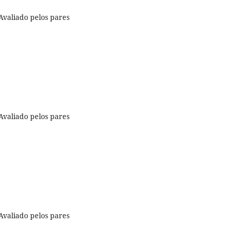
Avaliado pelos pares
Avaliado pelos pares
Avaliado pelos pares