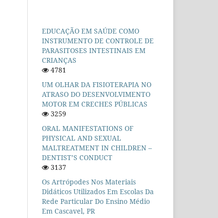
EDUCAÇÃO EM SAÚDE COMO
INSTRUMENTO DE CONTROLE DE
PARASITOSES INTESTINAIS EM
CRIANÇAS
4781
UM OLHAR DA FISIOTERAPIA NO
ATRASO DO DESENVOLVIMENTO
MOTOR EM CRECHES PÚBLICAS
3259
ORAL MANIFESTATIONS OF
PHYSICAL AND SEXUAL
MALTREATMENT IN CHILDREN –
DENTIST’S CONDUCT
3137
Os Artrópodes Nos Materiais
Didáticos Utilizados Em Escolas Da
Rede Particular Do Ensino Médio
Em Cascavel, PR