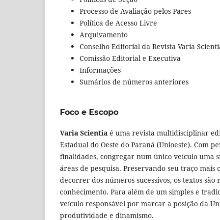
Processo de Avaliação pelos Pares
Política de Acesso Livre
Arquivamento
Conselho Editorial da Revista Varia Scienti
Comissão Editorial e Executiva
Informações
Sumários de números anteriores
Foco e Escopo
Varia Scientia
é uma revista multidisciplinar ed
Estadual do Oeste do Paraná (Unioeste). Com per
finalidades, congregar num único veículo uma s
áreas de pesquisa. Preservando seu traço mais c
decorrer dos números sucessivos, os textos são
conhecimento. Para além de um simples e tradicio
veículo responsável por marcar a posição da Uni
produtividade e dinamismo.