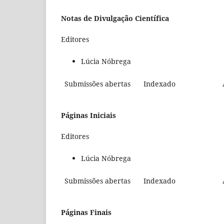
Notas de Divulgação Científica
Editores
Lúcia Nóbrega
Submissões abertas
Indexado
Páginas Iniciais
Editores
Lúcia Nóbrega
Submissões abertas
Indexado
Páginas Finais