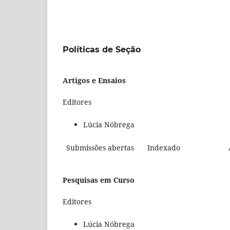
Políticas de Seção
Artigos e Ensaios
Editores
Lúcia Nóbrega
Submissões abertas
Indexado
Pesquisas em Curso
Editores
Lúcia Nóbrega