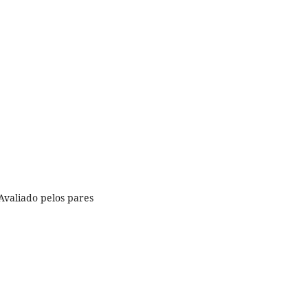
Avaliado pelos pares