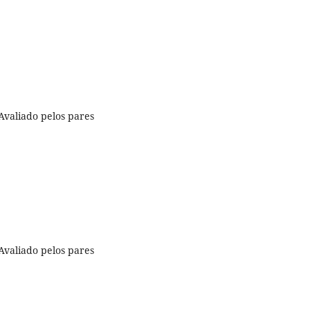
Avaliado pelos pares
Avaliado pelos pares