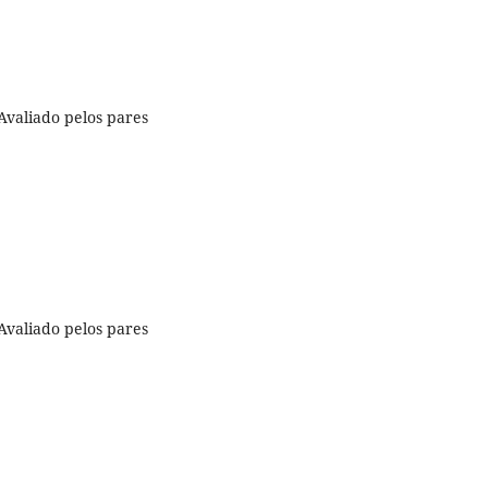
Avaliado pelos pares
Avaliado pelos pares