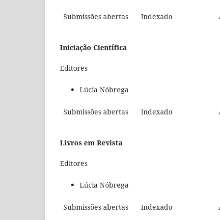
Submissões abertas
Indexado
Iniciação Científica
Editores
Lúcia Nóbrega
Submissões abertas
Indexado
Livros em Revista
Editores
Lúcia Nóbrega
Submissões abertas
Indexado