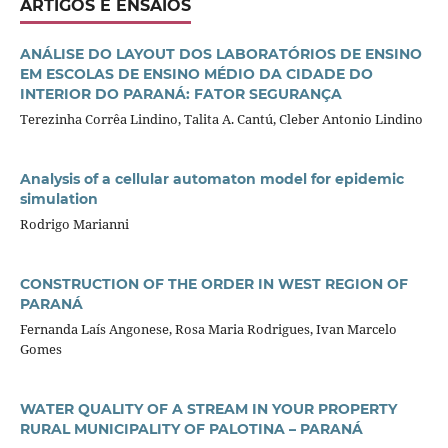
ARTIGOS E ENSAIOS
ANÁLISE DO LAYOUT DOS LABORATÓRIOS DE ENSINO
EM ESCOLAS DE ENSINO MÉDIO DA CIDADE DO
INTERIOR DO PARANÁ: FATOR SEGURANÇA
Terezinha Corrêa Lindino, Talita A. Cantú, Cleber Antonio Lindino
Analysis of a cellular automaton model for epidemic
simulation
Rodrigo Marianni
CONSTRUCTION OF THE ORDER IN WEST REGION OF
PARANÁ
Fernanda Laís Angonese, Rosa Maria Rodrigues, Ivan Marcelo
Gomes
WATER QUALITY OF A STREAM IN YOUR PROPERTY
RURAL MUNICIPALITY OF PALOTINA – PARANÁ