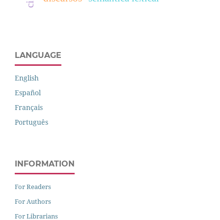
LANGUAGE
English
Español
Français
Português
INFORMATION
For Readers
For Authors
For Librarians