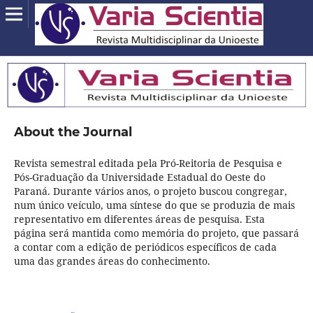
About the Journal
Revista semestral editada pela Pró-Reitoria de Pesquisa e
Pós-Graduação da Universidade Estadual do Oeste do
Paraná. Durante vários anos, o projeto buscou congregar,
num único veículo, uma síntese do que se produzia de mais
representativo em diferentes áreas de pesquisa. Esta
página será mantida como memória do projeto, que passará
a contar com a edição de periódicos específicos de cada
uma das grandes áreas do conhecimento.