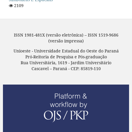
2109
ISSN 1981-481X (versão eletrônica) – ISSN 1519-9686
(versão impressa)
Unioeste - Universidade Estadual do Oeste do Paraná
Pró-Reitoria de Pesquisa e Pós-graduação
Rua Universitária, 1619 - Jardim Universitário
Cascavel – Paraná - CEP: 85819-110