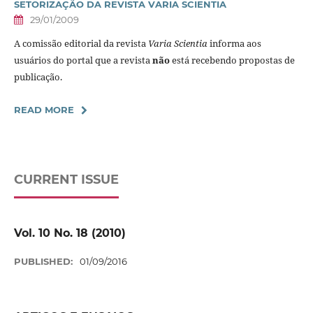
SETORIZAÇÃO DA REVISTA VARIA SCIENTIA
29/01/2009
A comissão editorial da revista
Varia Scientia
informa aos
usuários do portal que a revista
não
está recebendo propostas de
publicação.
READ MORE
CURRENT ISSUE
Vol. 10 No. 18 (2010)
PUBLISHED:
01/09/2016