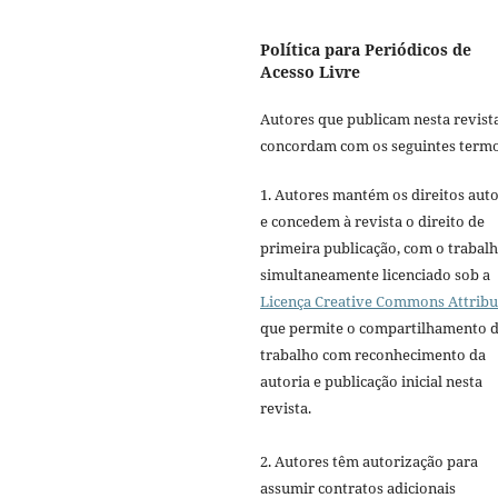
Política para Periódicos de
Acesso Livre
Autores que publicam nesta revist
concordam com os seguintes termo
1. Autores mantém os direitos auto
e concedem à revista o direito de
primeira publicação, com o trabal
simultaneamente licenciado sob a
Licença Creative Commons Attribu
que permite o compartilhamento 
trabalho com reconhecimento da
autoria e publicação inicial nesta
revista.
2. Autores têm autorização para
assumir contratos adicionais