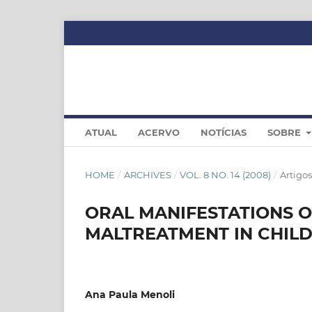
ATUAL
ACERVO
NOTÍCIAS
SOBRE
HOME
/
ARCHIVES
/
VOL. 8 NO. 14 (2008)
/
Artigos
ORAL MANIFESTATIONS O
MALTREATMENT IN CHILD
Ana Paula Menoli