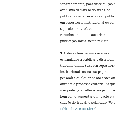
separadamente, para distribuição 
exclusiva da versão do trabalho
publicada nesta revista (ex.: publi
em repositório institucional ou c
capítulo de livro), com
reconhecimento de autoria e
publicação inicial nesta revista.
3. Autores têm permissão e são
estimulados a publicar e distribuir
trabalho online (ex.: em repositóri
institucionais ou na sua página
pessoal) a qualquer ponto antes o
durante o processo editorial, já qu
isso pode gerar alterações produti
bem como aumentar o impacto e a
citação do trabalho publicado (Vej
Efeito do Acesso Livre
).