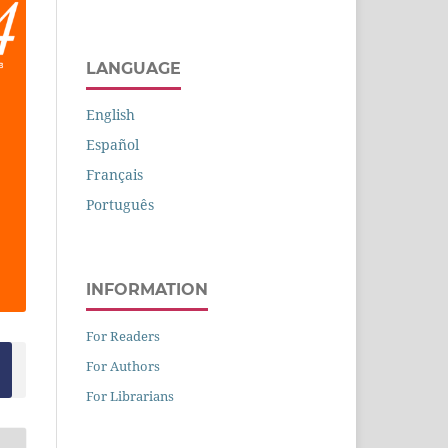
LANGUAGE
English
Español
Français
Português
INFORMATION
For Readers
For Authors
For Librarians