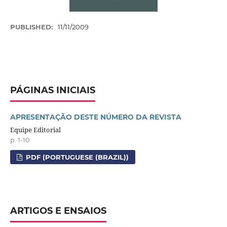
PUBLISHED:
11/11/2009
PÁGINAS INICIAIS
APRESENTAÇÃO DESTE NÚMERO DA REVISTA
Equipe Editorial
p. 1-10
PDF (PORTUGUESE (BRAZIL))
ARTIGOS E ENSAIOS