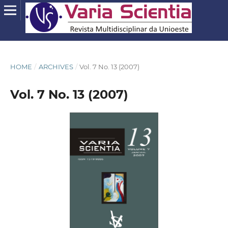
HOME
/
ARCHIVES
/
Vol. 7 No. 13 (2007)
Vol. 7 No. 13 (2007)