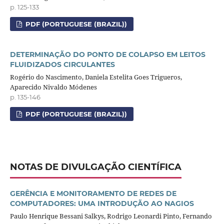
p. 125-133
PDF (PORTUGUESE (BRAZIL))
DETERMINAÇÃO DO PONTO DE COLAPSO EM LEITOS
FLUIDIZADOS CIRCULANTES
Rogério do Nascimento, Daniela Estelita Goes Trigueros,
Aparecido Nivaldo Módenes
p. 135-146
PDF (PORTUGUESE (BRAZIL))
NOTAS DE DIVULGAÇÃO CIENTÍFICA
GERÊNCIA E MONITORAMENTO DE REDES DE
COMPUTADORES: UMA INTRODUÇÃO AO NAGIOS
Paulo Henrique Bessani Salkys, Rodrigo Leonardi Pinto, Fernando