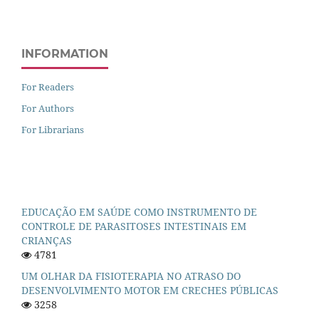
INFORMATION
For Readers
For Authors
For Librarians
EDUCAÇÃO EM SAÚDE COMO INSTRUMENTO DE
CONTROLE DE PARASITOSES INTESTINAIS EM
CRIANÇAS
4781
UM OLHAR DA FISIOTERAPIA NO ATRASO DO
DESENVOLVIMENTO MOTOR EM CRECHES PÚBLICAS
3258