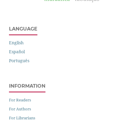
LANGUAGE
English
Español
Português
INFORMATION
For Readers
For Authors
For Librarians