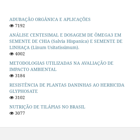
ADUBAÇÃO ORGÂNICA E APLICAÇÕES
7192
ANÁLISE CENTESIMAL E DOSAGEM DE ÔMEGA3 EM
SEMENTE DE CHIA (Salvia Hispanica) E SEMENTE DE
LINHAÇA (Linum Usitatissimum).
4002
METODOLOGIAS UTILIZADAS NA AVALIAÇÃO DE
IMPACTO AMBIENTAL
3184
RESISTÊNCIA DE PLANTAS DANINHAS AO HERBICIDA
GLYPHOSATE
3102
NUTRIÇÃO DE TILÁPIAS NO BRASIL
3077