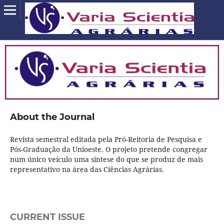
About the Journal
Revista semestral editada pela Pró-Reitoria de Pesquisa e
Pós-Graduação da Unioeste. O projeto pretende congregar
num único veículo uma síntese do que se produz de mais
representativo na área das Ciências Agrárias.
CURRENT ISSUE