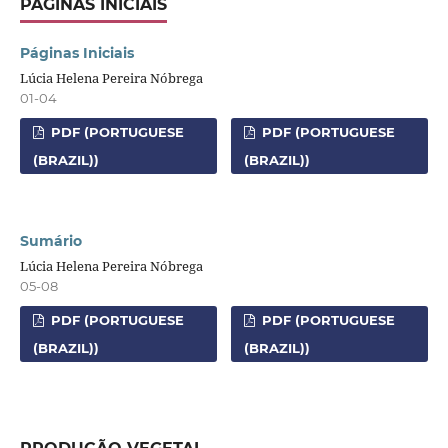
PÁGINAS INICIAIS
Páginas Iniciais
Lúcia Helena Pereira Nóbrega
01-04
PDF (PORTUGUESE
PDF (PORTUGUESE
(BRAZIL))
(BRAZIL))
Sumário
Lúcia Helena Pereira Nóbrega
05-08
PDF (PORTUGUESE
PDF (PORTUGUESE
(BRAZIL))
(BRAZIL))