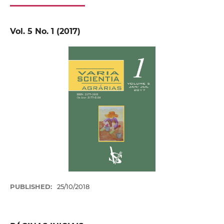
Vol. 5 No. 1 (2017)
PUBLISHED:
25/10/2018