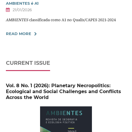
AMBIENTES é A1
21/01/2026
AMBIENTES
classificada como A1 no Qualis/CAPES 2021-2024
READ MORE
CURRENT ISSUE
Vol. 8 No. 1 (2026): Planetary Necropolitics:
Ecological and Social Challenges and Conflicts
Across the World