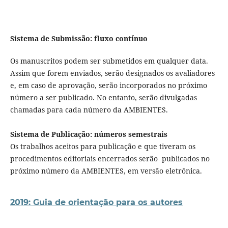
Sistema de Submissão: fluxo contínuo
Os manuscritos podem ser submetidos em qualquer data.
Assim que forem enviados, serão designados os avaliadores
e, em caso de aprovação, serão incorporados no próximo
número a ser publicado. No entanto, serão divulgadas
chamadas para cada número da AMBIENTES.
Sistema de Publicação: números semestrais
Os trabalhos aceitos para publicação e que tiveram os
procedimentos editoriais encerrados serão publicados no
próximo número da AMBIENTES, em versão eletrônica.
2019: Guia de orientação para os autores