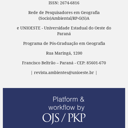
ISSN: 2674-6816
Rede de Pesquisadores em Geografia
(Socio)Ambiental/RP-G(S)A
e UNIOESTE - Universidade Estadual do Oeste do
Paraná
Programa de Pós-Graduação em Geografia
Rua Maringá, 1200
Francisco Beltrão – Paraná - CEP: 85601-670
| revista.ambientes@unioeste.br |