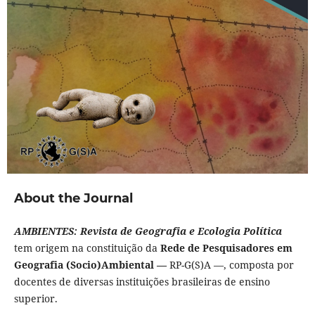
About the Journal
AMBIENTES: Revista de Geografia e Ecologia Política
tem origem na constituição da
Rede de Pesquisadores em
Geografia (Socio)Ambiental —
RP-G(S)A —, composta por
docentes de diversas instituições brasileiras de ensino
superior.