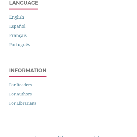
LANGUAGE
English
Español
Français
Português
INFORMATION
For Readers
For Authors
For Librarians