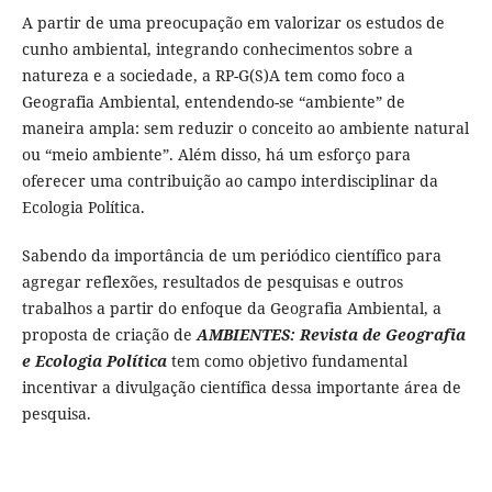
A partir de uma preocupação em valorizar os estudos de
cunho ambiental, integrando conhecimentos sobre a
natureza e a sociedade, a RP-G(S)A tem como foco a
Geografia Ambiental, entendendo-se “ambiente” de
maneira ampla: sem reduzir o conceito ao ambiente natural
ou “meio ambiente”. Além disso, há um esforço para
oferecer uma contribuição ao campo interdisciplinar da
Ecologia Política.
Sabendo da importância de um periódico científico para
agregar reflexões, resultados de pesquisas e outros
trabalhos a partir do enfoque da Geografia Ambiental, a
proposta de criação de
AMBIENTES: Revista de Geografia
e Ecologia Política
tem como objetivo fundamental
incentivar a divulgação científica dessa importante área de
pesquisa.