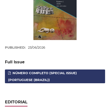
PUBLISHED:
23/06/2026
Full Issue
NÚMERO COMPLETO (SPECIAL ISSUE)
(PORTUGUESE (BRAZIL))
EDITORIAL