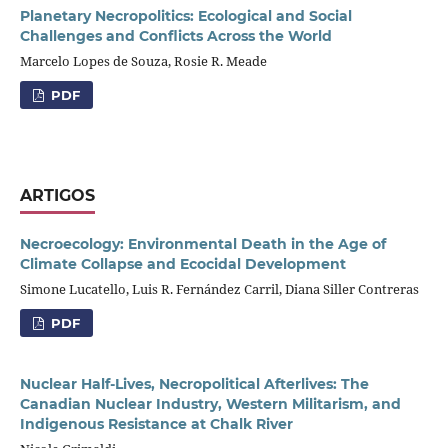
Planetary Necropolitics: Ecological and Social
Challenges and Conflicts Across the World
Marcelo Lopes de Souza, Rosie R. Meade
PDF
ARTIGOS
Necroecology: Environmental Death in the Age of
Climate Collapse and Ecocidal Development
Simone Lucatello, Luis R. Fernández Carril, Diana Siller Contreras
PDF
Nuclear Half-Lives, Necropolitical Afterlives: The
Canadian Nuclear Industry, Western Militarism, and
Indigenous Resistance at Chalk River