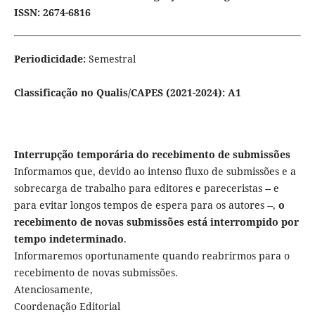
ISSN: 2674-6816
Periodicidade:
Semestral
Classificação no Qualis/CAPES (2021-2024):
A1
Interrupção temporária do recebimento de submissões
Informamos que, devido ao intenso fluxo de submissões e a
sobrecarga de trabalho para editores e pareceristas -- e
para evitar longos tempos de espera para os autores --,
o
recebimento de novas submissões está interrompido por
tempo indeterminado
.
Informaremos oportunamente quando reabrirmos para o
recebimento de novas submissões.
Atenciosamente,
Coordenação Editorial