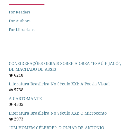
For Readers
For Authors
For Librarians
CONSIDERAÇÕES GERAIS SOBRE A OBRA “ESAÚ E JACÓ”,
DE MACHADO DE ASSIS
6218
Literatura Brasileira No Século XXI: A Poesia Visual
5738
A CARTOMANTE
4535
Literatura Brasileira No Século XXI: O Microconto
2973
"UM HOMEM CÉLEBRE": O OLHAR DE ANTONIO