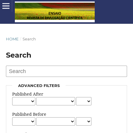
HOME
/
Search
Search
ADVANCED FILTERS
Published After
Published Before