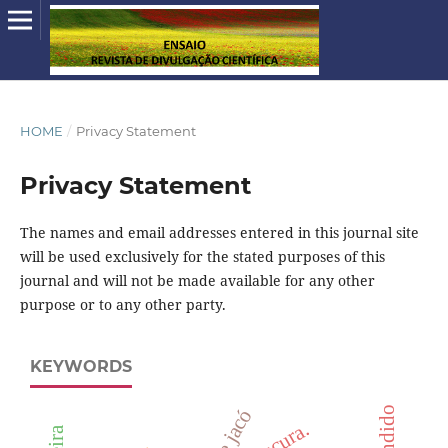
HOME
/
Privacy Statement
Privacy Statement
The names and email addresses entered in this journal site
will be used exclusively for the stated purposes of this
journal and will not be made available for any other
purpose or to any other party.
KEYWORDS
loucura.