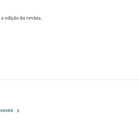
a edição da revista.
 MORE