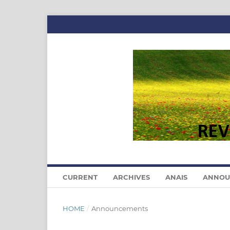
CURRENT
ARCHIVES
ANAIS
ANNOU
HOME
/
Announcements