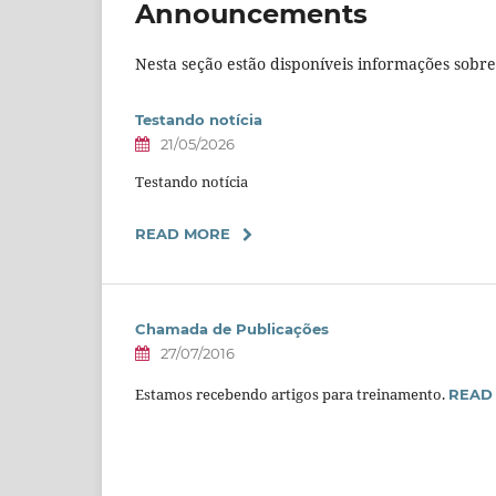
Announcements
Nesta seção estão disponíveis informações sobre 
Testando notícia
21/05/2026
Testando notícia
READ MORE
Chamada de Publicações
27/07/2016
Estamos recebendo artigos para treinamento.
READ