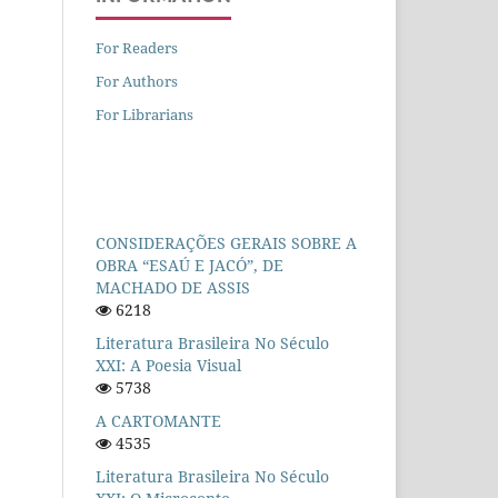
For Readers
For Authors
For Librarians
CONSIDERAÇÕES GERAIS SOBRE A
OBRA “ESAÚ E JACÓ”, DE
MACHADO DE ASSIS
6218
Literatura Brasileira No Século
XXI: A Poesia Visual
5738
A CARTOMANTE
4535
Literatura Brasileira No Século