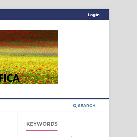
Login
SEARCH
KEYWORDS