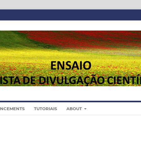
NCEMENTS
TUTORIAIS
ABOUT