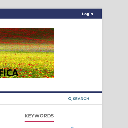
Login
SEARCH
KEYWORDS