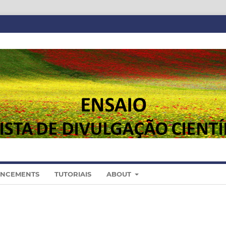
NCEMENTS
TUTORIAIS
ABOUT