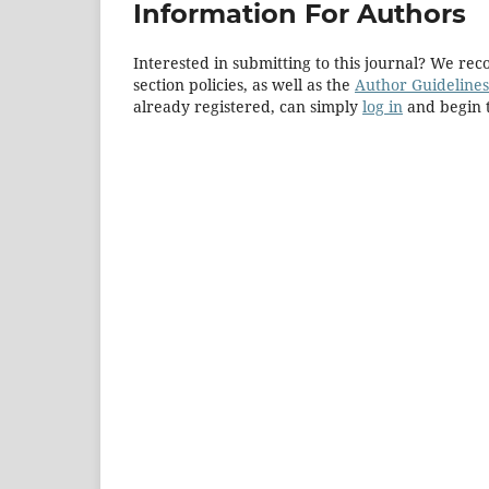
Information For Authors
Interested in submitting to this journal? We r
section policies, as well as the
Author Guidelines
already registered, can simply
log in
and begin t