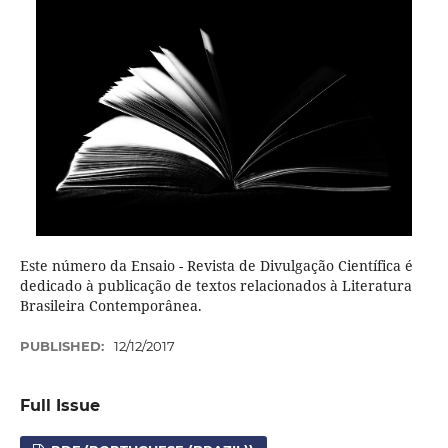
Este número da Ensaio - Revista de Divulgação Científica é
dedicado à publicação de textos relacionados à Literatura
Brasileira Contemporânea.
PUBLISHED:
12/12/2017
Full Issue