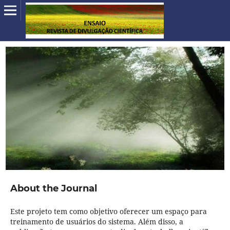
About the Journal
Este projeto tem como objetivo oferecer um espaço para
treinamento de usuários do sistema. Além disso, a