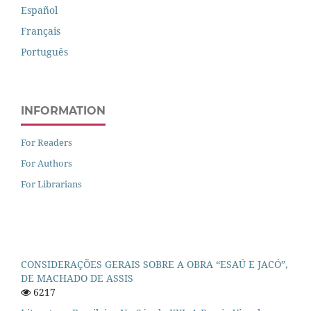
Español
Français
Português
INFORMATION
For Readers
For Authors
For Librarians
CONSIDERAÇÕES GERAIS SOBRE A OBRA “ESAÚ E JACÓ”,
DE MACHADO DE ASSIS
6217