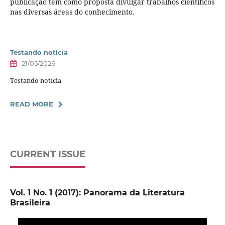
publicação tem como proposta divulgar trabalhos científicos
nas diversas áreas do conhecimento.
Testando notícia
21/05/2026
Testando notícia
READ MORE
CURRENT ISSUE
Vol. 1 No. 1 (2017): Panorama da Literatura
Brasileira