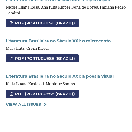
Nicole Luana Rosa, Ana Júlia Kipper Bona de Borba, Fabiana Pedro
Tondini
PDF (PORTUGUESE (BRAZIL))
Literatura Brasileira no Século XXI: o microconto
Mara Lutz, Greici Diesel
PDF (PORTUGUESE (BRAZIL))
Literatura Brasileira no Século XXI: a poesia visual
Katia Luana Kosloski, Monique Santos
PDF (PORTUGUESE (BRAZIL))
VIEW ALL ISSUES