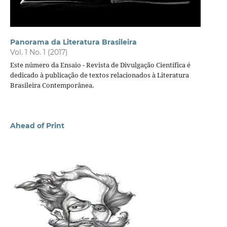
Panorama da Literatura Brasileira
Vol. 1 No. 1 (2017)
Este número da Ensaio - Revista de Divulgação Científica é
dedicado à publicação de textos relacionados à Literatura
Brasileira Contemporânea.
Ahead of Print