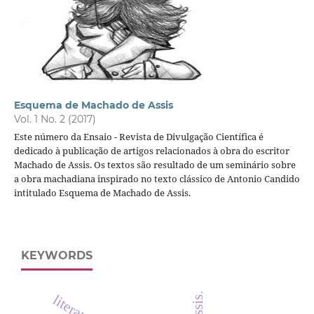
Esquema de Machado de Assis
Vol. 1 No. 2 (2017)
Este número da Ensaio - Revista de Divulgação Científica é
dedicado à publicação de artigos relacionados à obra do escritor
Machado de Assis. Os textos são resultado de um seminário sobre
a obra machadiana inspirado no texto clássico de Antonio Candido
intitulado Esquema de Machado de Assis.
KEYWORDS