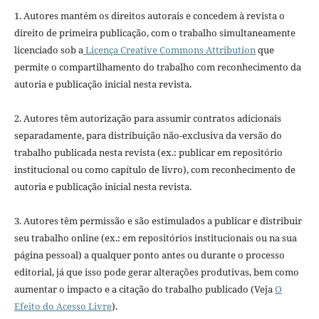
1. Autores mantém os direitos autorais e concedem à revista o
direito de primeira publicação, com o trabalho simultaneamente
licenciado sob a
Licença Creative Commons Attribution
que
permite o compartilhamento do trabalho com reconhecimento da
autoria e publicação inicial nesta revista.
2. Autores têm autorização para assumir contratos adicionais
separadamente, para distribuição não-exclusiva da versão do
trabalho publicada nesta revista (ex.: publicar em repositório
institucional ou como capítulo de livro), com reconhecimento de
autoria e publicação inicial nesta revista.
3. Autores têm permissão e são estimulados a publicar e distribuir
seu trabalho online (ex.: em repositórios institucionais ou na sua
página pessoal) a qualquer ponto antes ou durante o processo
editorial, já que isso pode gerar alterações produtivas, bem como
aumentar o impacto e a citação do trabalho publicado (Veja
O
Efeito do Acesso Livre
).