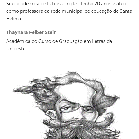
Sou acadêmica de Letras e Inglês, tenho 20 anos e atuo
como professora da rede municipal de educação de Santa
Helena.
Thaynara Feiber Stein
Acadêmica do Curso de Graduação em Letras da
Unioeste.