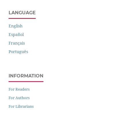
LANGUAGE
English
Español
Français
Português
INFORMATION
For Readers
For Authors
For Librarians