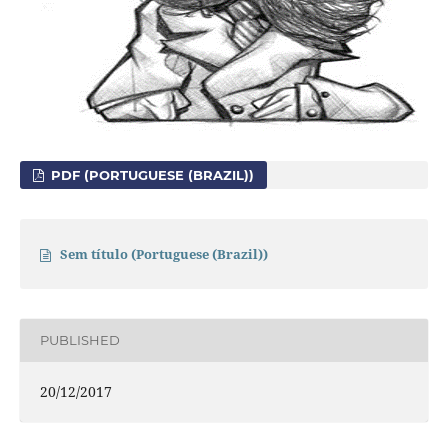
PDF (PORTUGUESE (BRAZIL))
Sem título (Portuguese (Brazil))
PUBLISHED
20/12/2017