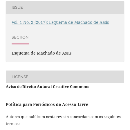
ISSUE
Vol. 1 No. 2 (2017): Esquema de Machado de Assis
SECTION
Esquema de Machado de Assis
LICENSE
Aviso de Direito Autoral Creative Commons
Política para Periódicos de Acesso Livre
Autores que publicam nesta revista concordam com os seguintes
termos: