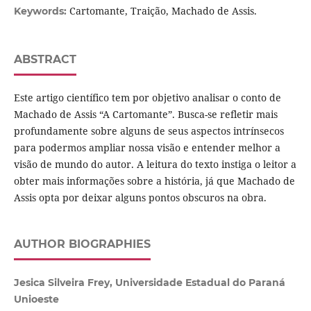
Cartomante, Traição, Machado de Assis.
Keywords:
ABSTRACT
Este artigo científico tem por objetivo analisar o conto de
Machado de Assis “A Cartomante”. Busca-se refletir mais
profundamente sobre alguns de seus aspectos intrínsecos
para podermos ampliar nossa visão e entender melhor a
visão de mundo do autor. A leitura do texto instiga o leitor a
obter mais informações sobre a história, já que Machado de
Assis opta por deixar alguns pontos obscuros na obra.
AUTHOR BIOGRAPHIES
Jesica Silveira Frey, Universidade Estadual do Paraná
Unioeste