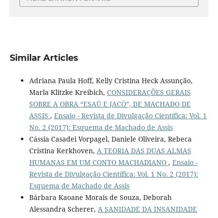
Similar Articles
Adriana Paula Hoff, Kelly Cristina Heck Assunção,
Marla Klitzke Kreibich,
CONSIDERAÇÕES GERAIS
SOBRE A OBRA “ESAÚ E JACÓ”, DE MACHADO DE
ASSIS
,
Ensaio - Revista de Divulgação Científica: Vol. 1
No. 2 (2017): Esquema de Machado de Assis
Cássia Casadei Vorpagel, Daniele Oliveira, Rebeca
Cristina Kerkhoven,
A TEORIA DAS DUAS ALMAS
HUMANAS EM UM CONTO MACHADIANO
,
Ensaio -
Revista de Divulgação Científica: Vol. 1 No. 2 (2017):
Esquema de Machado de Assis
Bárbara Kaoane Morais de Souza, Deborah
Alessandra Scherer,
A SANIDADE DA INSANIDADE