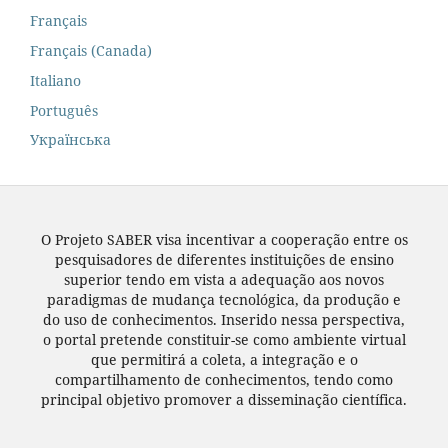
Français
Français (Canada)
Italiano
Português
Українська
O Projeto SABER visa incentivar a cooperação entre os
pesquisadores de diferentes instituições de ensino
superior tendo em vista a adequação aos novos
paradigmas de mudança tecnológica, da produção e
do uso de conhecimentos. Inserido nessa perspectiva,
o portal pretende constituir-se como ambiente virtual
que permitirá a coleta, a integração e o
compartilhamento de conhecimentos, tendo como
principal objetivo promover a disseminação científica.