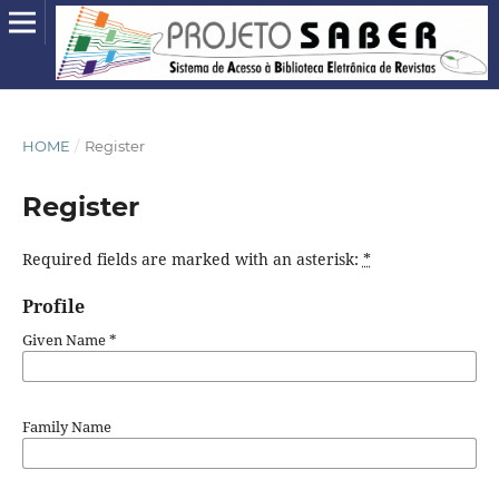
HOME
/
Register
Register
Required fields are marked with an asterisk:
*
Profile
Given Name
*
Family Name