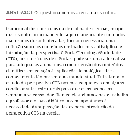
ABSTRACT
Os questionamentos acerca da estrutura
tradicional dos currículos da disciplina de ciências, no que
diz respeito, principalmente, à permanência de conteúdos
inalterados durante décadas, tornam necessária uma
reflexão sobre os conteúdos ensinados nessa disciplina. A
introdução da perspectiva Ciência/Tecnologia/Sociedade
(CTS), nos currículos de ciências, pode ser uma alternativa
para adequá-las a uma nova compreensão dos conteúdos
científicos em relação às aplicações tecnológicas desse
conhecimento tão presente no mundo atual. Entretanto, o
estudo da perspectiva CTS nos mostra que existem alguns
condicionantes estruturais para que estas propostas
venham a se consolidar. Dentre eles, citamos neste trabalho
o professor e o livro didático. Assim, apontamos à
necessidade da superação destes para introdução da
perspectiva CTS na escola.