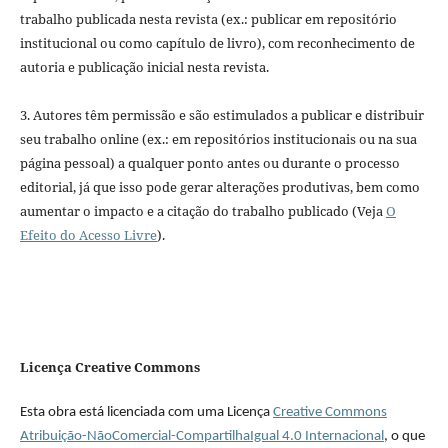
trabalho publicada nesta revista (ex.: publicar em repositório
institucional ou como capítulo de livro), com reconhecimento de
autoria e publicação inicial nesta revista.
3. Autores têm permissão e são estimulados a publicar e distribuir
seu trabalho online (ex.: em repositórios institucionais ou na sua
página pessoal) a qualquer ponto antes ou durante o processo
editorial, já que isso pode gerar alterações produtivas, bem como
aumentar o impacto e a citação do trabalho publicado (Veja
O
Efeito do Acesso Livre
).
Licença Creative Commons
Esta obra está licenciada com uma Licença
Creative Commons
Atribuição-NãoComercial-CompartilhaIgual 4.0 Internacional
, o que