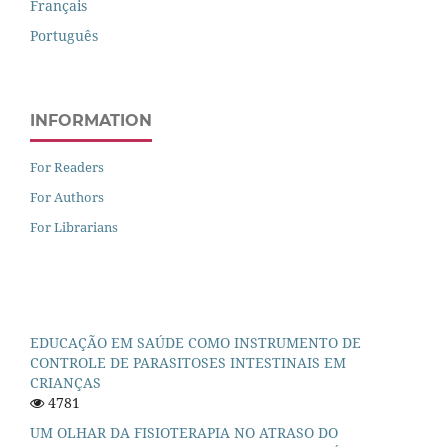
Français
Português
INFORMATION
For Readers
For Authors
For Librarians
EDUCAÇÃO EM SAÚDE COMO INSTRUMENTO DE
CONTROLE DE PARASITOSES INTESTINAIS EM
CRIANÇAS
4781
UM OLHAR DA FISIOTERAPIA NO ATRASO DO