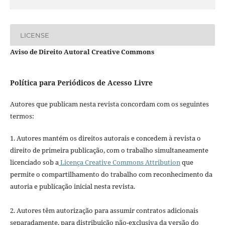
LICENSE
Aviso de Direito Autoral Creative Commons
Política para Periódicos de Acesso Livre
Autores que publicam nesta revista concordam com os seguintes
termos:
1. Autores mantém os direitos autorais e concedem à revista o
direito de primeira publicação, com o trabalho simultaneamente
licenciado sob a
Licença Creative Commons Attribution
que
permite o compartilhamento do trabalho com reconhecimento da
autoria e publicação inicial nesta revista.
2. Autores têm autorização para assumir contratos adicionais
separadamente, para distribuição não-exclusiva da versão do