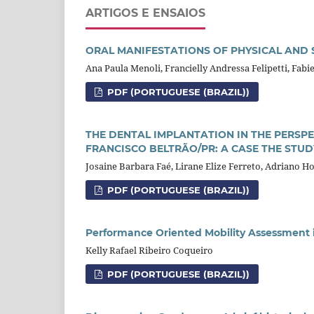
ARTIGOS E ENSAIOS
ORAL MANIFESTATIONS OF PHYSICAL AND 
Ana Paula Menoli, Francielly Andressa Felipetti, Fabie
PDF (PORTUGUESE (BRAZIL))
THE DENTAL IMPLANTATION IN THE PERSPE
FRANCISCO BELTRÃO/PR: A CASE THE STUD
Josaine Barbara Faé, Lirane Elize Ferreto, Adriano H
PDF (PORTUGUESE (BRAZIL))
Performance Oriented Mobility Assessment i
Kelly Rafael Ribeiro Coqueiro
PDF (PORTUGUESE (BRAZIL))