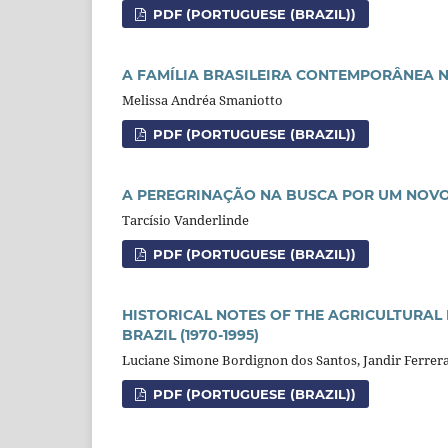
PDF (PORTUGUESE (BRAZIL))
A FAMÍLIA BRASILEIRA CONTEMPORÂNEA 
Melissa Andréa Smaniotto
PDF (PORTUGUESE (BRAZIL))
A PEREGRINAÇÃO NA BUSCA POR UM NOVO
Tarcísio Vanderlinde
PDF (PORTUGUESE (BRAZIL))
HISTORICAL NOTES OF THE AGRICULTURAL 
BRAZIL (1970-1995)
Luciane Simone Bordignon dos Santos, Jandir Ferrer
PDF (PORTUGUESE (BRAZIL))