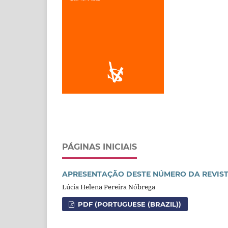
PÁGINAS INICIAIS
APRESENTAÇÃO DESTE NÚMERO DA REVIS
Lúcia Helena Pereira Nóbrega
PDF (PORTUGUESE (BRAZIL))