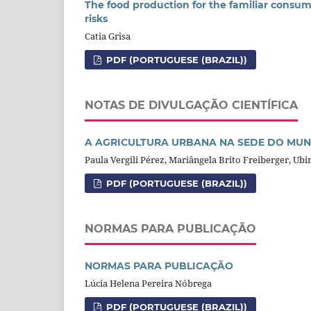
The food production for the familiar consum
risks
Catia Grisa
PDF (PORTUGUESE (BRAZIL))
NOTAS DE DIVULGAÇÃO CIENTÍFICA
A AGRICULTURA URBANA NA SEDE DO MU
Paula Vergili Pérez, Mariângela Brito Freiberger, Ub
PDF (PORTUGUESE (BRAZIL))
NORMAS PARA PUBLICAÇÃO
NORMAS PARA PUBLICAÇÃO
Lúcia Helena Pereira Nóbrega
PDF (PORTUGUESE (BRAZIL))