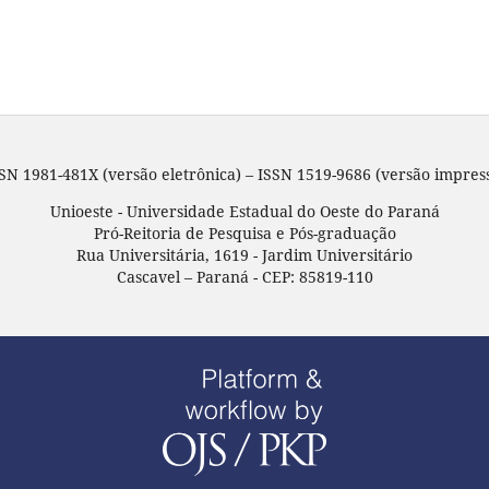
SN 1981-481X (versão eletrônica) – ISSN 1519-9686 (versão impres
Unioeste - Universidade Estadual do Oeste do Paraná
Pró-Reitoria de Pesquisa e Pós-graduação
Rua Universitária, 1619 - Jardim Universitário
Cascavel – Paraná - CEP: 85819-110