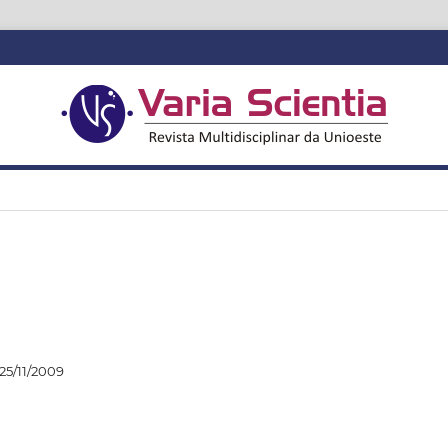
25/11/2009