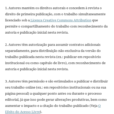
1. Autores mantém os direitos autorais e concedem à revista o
direito de primeira publicação, com o trabalho simultaneamente
licenciado sob a
Licença Creative Commons Attribution
que
permite o compartilhamento do trabalho com reconhecimento da
autoria e publicação inicial nesta revista.
2. Autores têm autorização para assumir contratos adicionais
separadamente, para distribuição não-exclusiva da versão do
trabalho publicada nesta revista (ex.: publicar em repositório
institucional ou como capítulo de livro), com reconhecimento de
autoria e publicação inicial nesta revista.
3. Autores têm permissão e são estimulados a publicar e distribuir
seu trabalho online (ex.: em repositórios institucionais ou na sua
página pessoal) a qualquer ponto antes ou durante o processo
editorial, já que isso pode gerar alterações produtivas, bem como
aumentar o impacto e a citação do trabalho publicado (Veja
O
Efeito do Acesso Livre
).