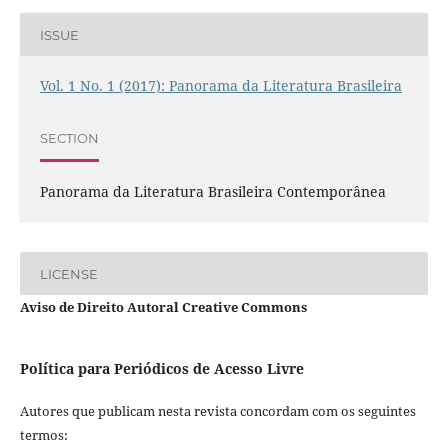
ISSUE
Vol. 1 No. 1 (2017): Panorama da Literatura Brasileira
SECTION
Panorama da Literatura Brasileira Contemporânea
LICENSE
Aviso de Direito Autoral Creative Commons
Política para Periódicos de Acesso Livre
Autores que publicam nesta revista concordam com os seguintes
termos: