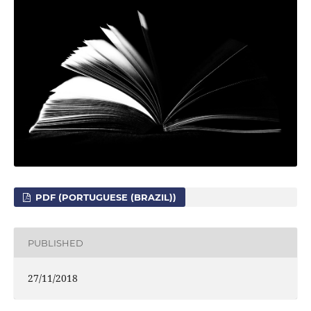
PDF (PORTUGUESE (BRAZIL))
PUBLISHED
27/11/2018