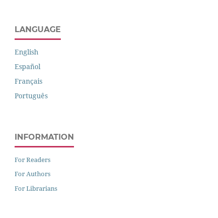
LANGUAGE
English
Español
Français
Português
INFORMATION
For Readers
For Authors
For Librarians