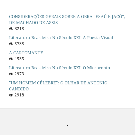
CONSIDERAÇÕES GERAIS SOBRE A OBRA “ESAÚ E JACÓ”,
DE MACHADO DE ASSIS
6218
Literatura Brasileira No Século XXI: A Poesia Visual
5738
A CARTOMANTE
4535
Literatura Brasileira No Século XXI: O Microconto
2973
"UM HOMEM CÉLEBRE": O OLHAR DE ANTONIO
CANDIDO
2918
-