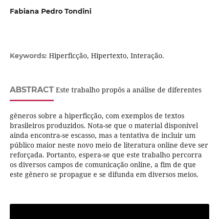
Fabiana Pedro Tondini
Hiperficção, Hipertexto, Interação.
Keywords:
ABSTRACT
Este trabalho propôs a análise de diferentes
gêneros sobre a hiperficção, com exemplos de textos
brasileiros produzidos. Nota-se que o material disponível
ainda encontra-se escasso, mas a tentativa de incluir um
público maior neste novo meio de literatura online deve ser
reforçada. Portanto, espera-se que este trabalho percorra
os diversos campos de comunicação online, a fim de que
este gênero se propague e se difunda em diversos meios.