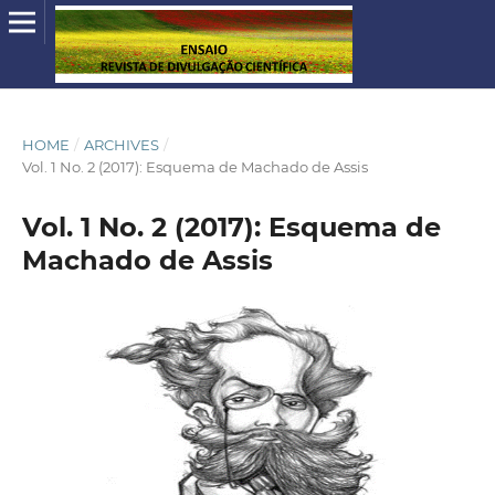
HOME
/
ARCHIVES
/
Vol. 1 No. 2 (2017): Esquema de Machado de Assis
Vol. 1 No. 2 (2017): Esquema de
Machado de Assis