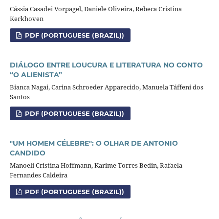
Cássia Casadei Vorpagel, Daniele Oliveira, Rebeca Cristina
Kerkhoven
PDF (PORTUGUESE (BRAZIL))
DIÁLOGO ENTRE LOUCURA E LITERATURA NO CONTO
“O ALIENISTA”
Bianca Nagai, Carina Schroeder Apparecido, Manuela Táffeni dos
Santos
PDF (PORTUGUESE (BRAZIL))
"UM HOMEM CÉLEBRE": O OLHAR DE ANTONIO
CANDIDO
Manoeli Cristina Hoffmann, Karime Torres Bedin, Rafaela
Fernandes Caldeira
PDF (PORTUGUESE (BRAZIL))