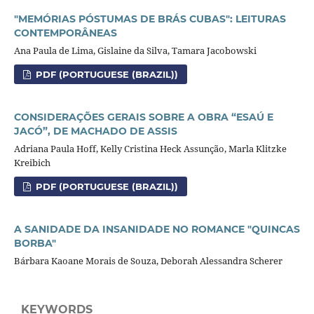
"MEMÓRIAS PÓSTUMAS DE BRÁS CUBAS": LEITURAS
CONTEMPORÂNEAS
Ana Paula de Lima, Gislaine da Silva, Tamara Jacobowski
PDF (PORTUGUESE (BRAZIL))
CONSIDERAÇÕES GERAIS SOBRE A OBRA “ESAÚ E
JACÓ”, DE MACHADO DE ASSIS
Adriana Paula Hoff, Kelly Cristina Heck Assunção, Marla Klitzke
Kreibich
PDF (PORTUGUESE (BRAZIL))
A SANIDADE DA INSANIDADE NO ROMANCE "QUINCAS
BORBA"
Bárbara Kaoane Morais de Souza, Deborah Alessandra Scherer
KEYWORDS