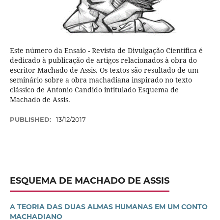
Este número da Ensaio - Revista de Divulgação Científica é
dedicado à publicação de artigos relacionados à obra do
escritor Machado de Assis. Os textos são resultado de um
seminário sobre a obra machadiana inspirado no texto
clássico de Antonio Candido intitulado Esquema de
Machado de Assis.
PUBLISHED:
13/12/2017
ESQUEMA DE MACHADO DE ASSIS
A TEORIA DAS DUAS ALMAS HUMANAS EM UM CONTO
MACHADIANO