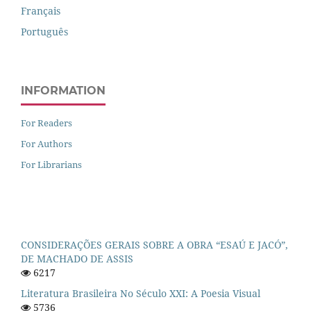
Français
Português
INFORMATION
For Readers
For Authors
For Librarians
CONSIDERAÇÕES GERAIS SOBRE A OBRA “ESAÚ E JACÓ”,
DE MACHADO DE ASSIS
6217
Literatura Brasileira No Século XXI: A Poesia Visual
5736