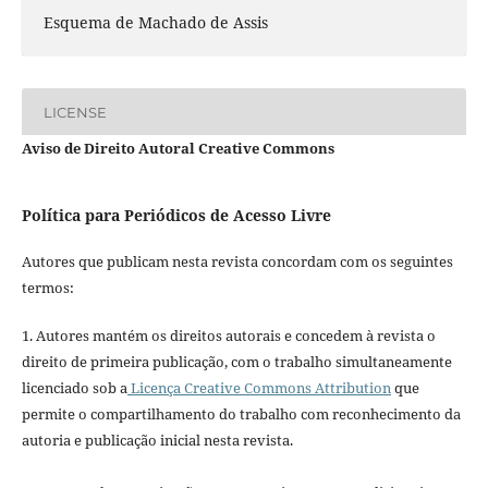
Esquema de Machado de Assis
LICENSE
Aviso de Direito Autoral Creative Commons
Política para Periódicos de Acesso Livre
Autores que publicam nesta revista concordam com os seguintes
termos:
1. Autores mantém os direitos autorais e concedem à revista o
direito de primeira publicação, com o trabalho simultaneamente
licenciado sob a
Licença Creative Commons Attribution
que
permite o compartilhamento do trabalho com reconhecimento da
autoria e publicação inicial nesta revista.