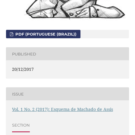
PDF (PORTUGUESE (BRAZIL))
PUBLISHED
20/12/2017
ISSUE
Vol. 1 No. 2 (2017): Esquema de Machado de Assis
SECTION