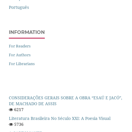
Português
INFORMATION
For Readers
For Authors
For Librarians
CONSIDERAÇÕES GERAIS SOBRE A OBRA “ESAÚ E JACÓ”,
DE MACHADO DE ASSIS
6217
Literatura Brasileira No Século XXI: A Poesia Visual
5736