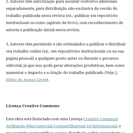
2. Autores têm autorização para assumir contratos adicionais
separadamente, para distribuição não-exclusiva da versão do
trabalho publicada nesta revista (ex.: publicar em repositório
institucional ou como capítulo de livro), com reconhecimento de
autoria e publicação inicial nesta revista.
3. Autores têm permissão e são estimulados a publicar e distribuir
seu trabalho online (ex.: em repositórios institucionais ou na sua
página pessoal) a qualquer ponto antes ou durante o processo
editorial, já que isso pode gerar alterações produtivas, bem como
aumentar o impacto e a citação do trabalho publicado (Veja
O
Efeito do Acesso Livre
).
Licença Creative Commons
Esta obra está licenciada com uma Licença
Creative Commons
Atribuição-NãoComercial-CompartilhaIgual 4.0 Internacional
, o