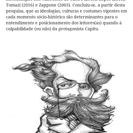
Tomazi (2016) e Zappone (2003). Concluiu-se, a partir desta
pesquisa, que as ideologias, culturas e costumes vigentes em
cada momento sócio-histórico são determinantes para o
entendimento e posicionamento dos leitores(as) quando à
culpabilidade (ou não) da protagonista Capitu.