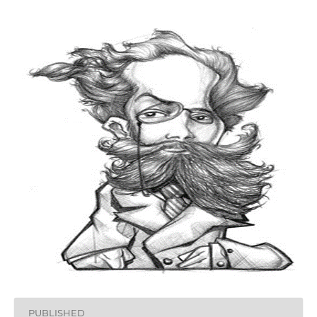
PUBLISHED