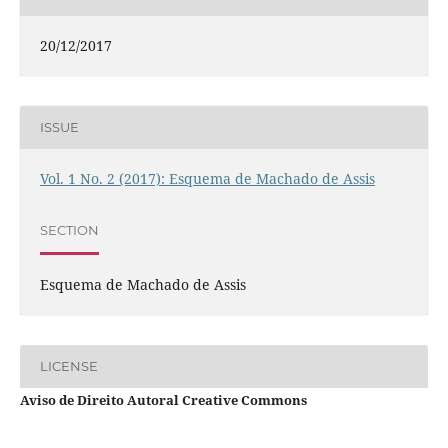
20/12/2017
ISSUE
Vol. 1 No. 2 (2017): Esquema de Machado de Assis
SECTION
Esquema de Machado de Assis
LICENSE
Aviso de Direito Autoral Creative Commons