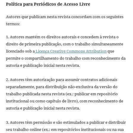
Política para Periódicos de Acesso Livre
Autores que publicam nesta revista concordam com os seguintes
termos:
1. Autores mantém os direitos autorais e concedem à revista o
direito de primeira publicação, com o trabalho simultaneamente
licenciado sob a
Licença Creative Commons Attribution
que
permite o compartilhamento do trabalho com reconhecimento da
autoria e publicação inicial nesta revista.
2. Autores têm autorização para assumir contratos adicionais
separadamente, para distribuição não-exclusiva da versão do
trabalho publicada nesta revista (ex.: publicar em repositório
institucional ou como capítulo de livro), com reconhecimento de
autoria e publicação inicial nesta revista.
3. Autores têm permissão e são estimulados a publicar e distribuir
seu trabalho online (ex.: em repositórios institucionais ou na sua