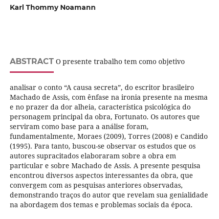
Karl Thommy Noamann
ABSTRACT
O presente trabalho tem como objetivo
analisar o conto “A causa secreta”, do escritor brasileiro
Machado de Assis, com ênfase na ironia presente na mesma
e no prazer da dor alheia, característica psicológica do
personagem principal da obra, Fortunato. Os autores que
serviram como base para a análise foram,
fundamentalmente, Moraes (2009), Torres (2008) e Candido
(1995). Para tanto, buscou-se observar os estudos que os
autores supracitados elaboraram sobre a obra em
particular e sobre Machado de Assis. A presente pesquisa
encontrou diversos aspectos interessantes da obra, que
convergem com as pesquisas anteriores observadas,
demonstrando traços do autor que revelam sua genialidade
na abordagem dos temas e problemas sociais da época.