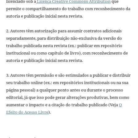
licenciado sob a
Licença Creative Commons Attribution
que
permite o compartilhamento do trabalho com reconhecimento da
autoria e publicação inicial nesta revista.
2. Autores têm autorização para assumir contratos adicionais
separadamente, para distribuição não-exclusiva da versão do
trabalho publicada nesta revista (ex.: publicar em repositório
institucional ou como capítulo de livro), com reconhecimento de
autoria e publicação inicial nesta revista.
3. Autores têm permissão e são estimulados a publicar e distribuir
seu trabalho online (ex.: em repositórios institucionais ou na sua
página pessoal) a qualquer ponto antes ou durante o processo
editorial, já que isso pode gerar alterações produtivas, bem como
aumentar o impacto e a citação do trabalho publicado (Veja
O
Efeito do Acesso Livre
).