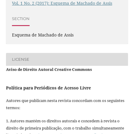
Vol. 1 No. 2 (2017): Esquema de Machado de Assis
SECTION
Esquema de Machado de Assis
LICENSE
Aviso de Direito Autoral Creative Commons
Política para Periódicos de Acesso Livre
Autores que publicam nesta revista concordam com os seguintes
termos:
1. Autores mantém os direitos autorais e concedem à revista o
direito de primeira publicação, com o trabalho simultaneamente