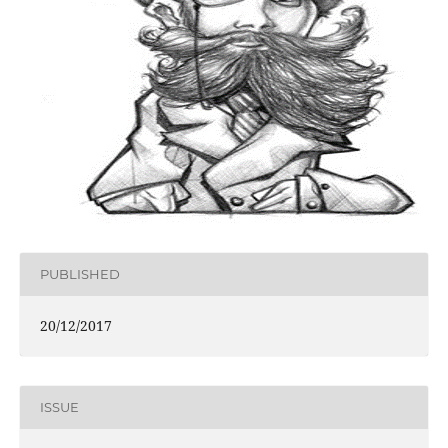
PUBLISHED
20/12/2017
ISSUE