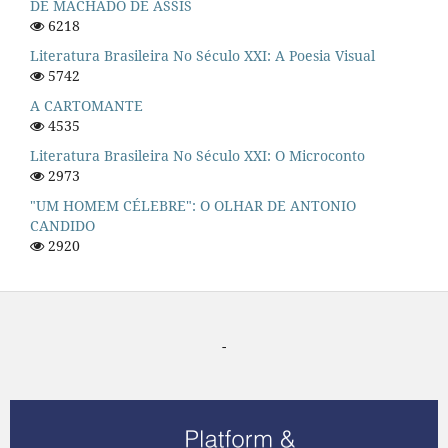
DE MACHADO DE ASSIS
6218
Literatura Brasileira No Século XXI: A Poesia Visual
5742
A CARTOMANTE
4535
Literatura Brasileira No Século XXI: O Microconto
2973
"UM HOMEM CÉLEBRE": O OLHAR DE ANTONIO
CANDIDO
2920
-