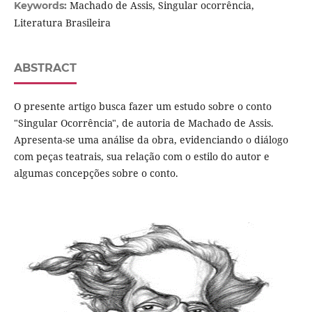
Machado de Assis, Singular ocorrência,
Keywords:
Literatura Brasileira
ABSTRACT
O presente artigo busca fazer um estudo sobre o conto
"Singular Ocorrência", de autoria de Machado de Assis.
Apresenta-se uma análise da obra, evidenciando o diálogo
com peças teatrais, sua relação com o estilo do autor e
algumas concepções sobre o conto.