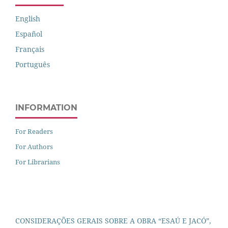
English
Español
Français
Português
INFORMATION
For Readers
For Authors
For Librarians
CONSIDERAÇÕES GERAIS SOBRE A OBRA “ESAÚ E JACÓ”,