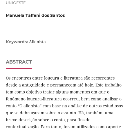
UNIOESTE
Manuela Táffeni dos Santos
Alienista
Keywords:
ABSTRACT
Os encontros entre loucura e literatura são recorrentes
desde a antiguidade e permanecem até hoje. Este trabalho
tem como objetivo tratar alguns momentos em que o
fenômeno loucura-literatura ocorreu, bem como analisar o
conto “O alienista” com base na análise de outros estudiosos
que se debruçaram sobre o assunto. Há, também, uma
breve descrição sobre o conto, para fins de
contextualização. Para tanto, foram utilizados como aporte