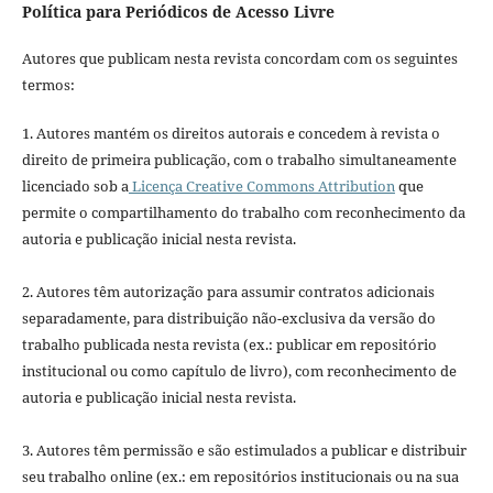
Política para Periódicos de Acesso Livre
Autores que publicam nesta revista concordam com os seguintes
termos:
1. Autores mantém os direitos autorais e concedem à revista o
direito de primeira publicação, com o trabalho simultaneamente
licenciado sob a
Licença Creative Commons Attribution
que
permite o compartilhamento do trabalho com reconhecimento da
autoria e publicação inicial nesta revista.
2. Autores têm autorização para assumir contratos adicionais
separadamente, para distribuição não-exclusiva da versão do
trabalho publicada nesta revista (ex.: publicar em repositório
institucional ou como capítulo de livro), com reconhecimento de
autoria e publicação inicial nesta revista.
3. Autores têm permissão e são estimulados a publicar e distribuir
seu trabalho online (ex.: em repositórios institucionais ou na sua