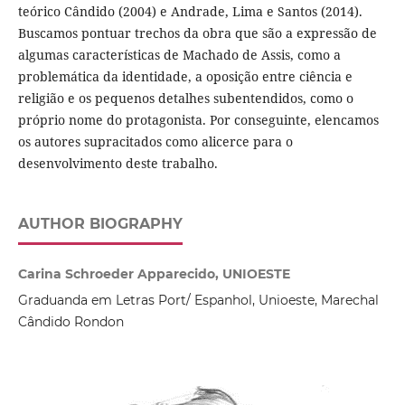
teórico Cândido (2004) e Andrade, Lima e Santos (2014).
Buscamos pontuar trechos da obra que são a expressão de
algumas características de Machado de Assis, como a
problemática da identidade, a oposição entre ciência e
religião e os pequenos detalhes subentendidos, como o
próprio nome do protagonista. Por conseguinte, elencamos
os autores supracitados como alicerce para o
desenvolvimento deste trabalho.
AUTHOR BIOGRAPHY
Carina Schroeder Apparecido, UNIOESTE
Graduanda em Letras Port/ Espanhol, Unioeste, Marechal
Cândido Rondon