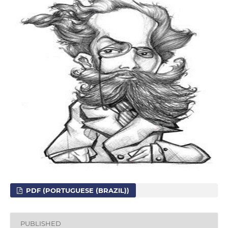
PDF (PORTUGUESE (BRAZIL))
PUBLISHED