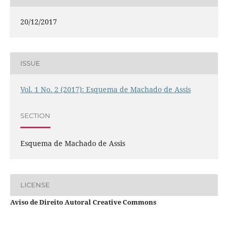
20/12/2017
ISSUE
Vol. 1 No. 2 (2017): Esquema de Machado de Assis
SECTION
Esquema de Machado de Assis
LICENSE
Aviso de Direito Autoral Creative Commons