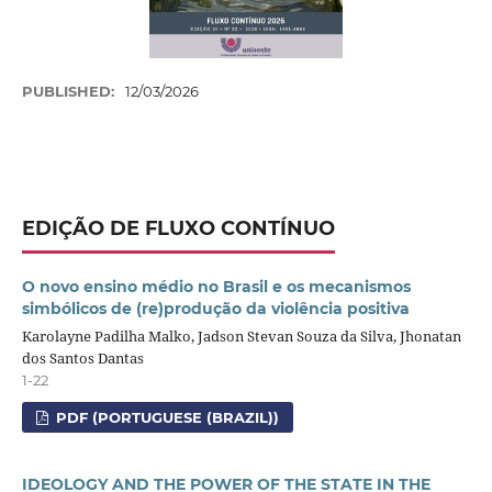
PUBLISHED:
12/03/2026
EDIÇÃO DE FLUXO CONTÍNUO
O novo ensino médio no Brasil e os mecanismos
simbólicos de (re)produção da violência positiva
Karolayne Padilha Malko, Jadson Stevan Souza da Silva, Jhonatan
dos Santos Dantas
1-22
PDF (PORTUGUESE (BRAZIL))
IDEOLOGY AND THE POWER OF THE STATE IN THE