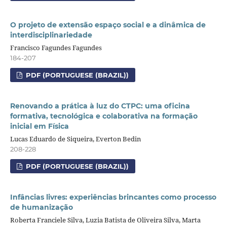
O projeto de extensão espaço social e a dinâmica de
interdisciplinariedade
Francisco Fagundes Fagundes
184-207
PDF (PORTUGUESE (BRAZIL))
Renovando a prática à luz do CTPC: uma oficina
formativa, tecnológica e colaborativa na formação
inicial em Física
Lucas Eduardo de Siqueira, Everton Bedin
208-228
PDF (PORTUGUESE (BRAZIL))
Infâncias livres: experiências brincantes como processo
de humanização
Roberta Franciele Silva, Luzia Batista de Oliveira Silva, Marta