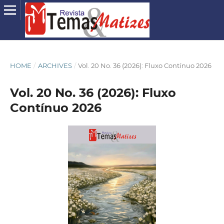
HOME
/
ARCHIVES
/
Vol. 20 No. 36 (2026): Fluxo Contínuo 2026
Vol. 20 No. 36 (2026): Fluxo
Contínuo 2026