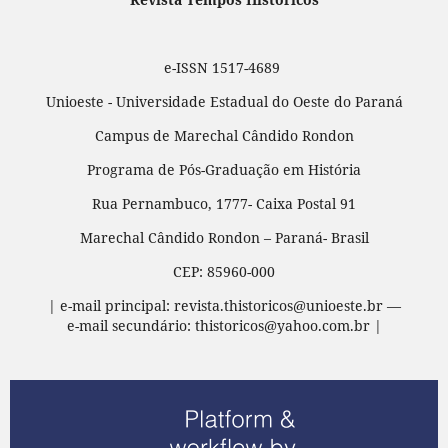
e-ISSN 1517-4689
Unioeste - Universidade Estadual do Oeste do Paraná
Campus de Marechal Cândido Rondon
Programa de Pós-Graduação em História
Rua Pernambuco, 1777- Caixa Postal 91
Marechal Cândido Rondon – Paraná- Brasil
CEP: 85960-000
| e-mail principal: revista.thistoricos@unioeste.br —
e-mail secundário: thistoricos@yahoo.com.br |