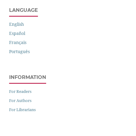
LANGUAGE
English
Español
Français
Português
INFORMATION
For Readers
For Authors
For Librarians