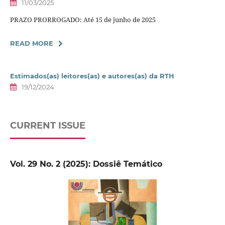
11/03/2025
PRAZO PRORROGADO: Até 15 de junho de 2025
READ MORE
Estimados(as) leitores(as) e autores(as) da RTH
19/12/2024
CURRENT ISSUE
Vol. 29 No. 2 (2025): Dossiê Temático