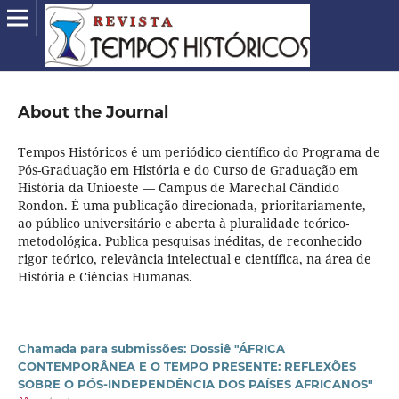
About the Journal
Tempos Históricos é um periódico científico do Programa de
Pós-Graduação em História e do Curso de Graduação em
História da Unioeste — Campus de Marechal Cândido
Rondon. É uma publicação direcionada, prioritariamente,
ao público universitário e aberta à pluralidade teórico-
metodológica. Publica pesquisas inéditas, de reconhecido
rigor teórico, relevância intelectual e científica, na área de
História e Ciências Humanas.
Chamada para submissões: Dossiê "ÁFRICA
CONTEMPORÂNEA E O TEMPO PRESENTE: REFLEXÕES
SOBRE O PÓS-INDEPENDÊNCIA DOS PAÍSES AFRICANOS"