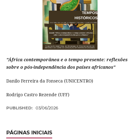
"África contemporânea e o tempo presente: reflexões
sobre o pós-independência dos países africanos"
Danilo Ferreira da Fonseca (UNICENTRO)
Rodrigo Castro Rezende (UFF)
PUBLISHED:
03/06/2026
PÁGINAS INICIAIS