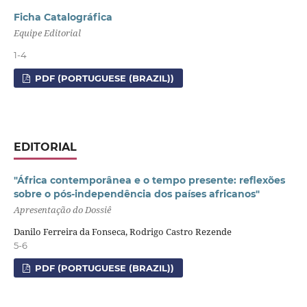
Ficha Catalográfica
Equipe Editorial
1-4
PDF (PORTUGUESE (BRAZIL))
EDITORIAL
"África contemporânea e o tempo presente: reflexões
sobre o pós-independência dos países africanos"
Apresentação do Dossiê
Danilo Ferreira da Fonseca, Rodrigo Castro Rezende
5-6
PDF (PORTUGUESE (BRAZIL))