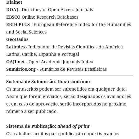
Dialnet
DOAJ
- Directory of Open Access Journals
EBSCO
Online Research Databases
ERIH PLUS
- European Reference Index for the Humanities
and Social Sciences
GeoDados
Latindex
- Indexador de Revistas Científicas da América
Latina, Caribe, Espanha e Portugal
OAJI.net
- Open Academic Journals Index
Sumários.org
- Sumários de Revistas Brasileiras
Sistema de Submissão: fluxo contínuo
Os manuscritos podem ser submetidos em qualquer data.
Assim que forem enviados, serão designados os avaliadores
e, em caso de aprovação, serão incorporados no próximo
número a ser publicado.
Sistema de Publicação:
ahead of print
Os trabalhos aceitos para publicação e que tiveram os