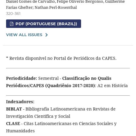
Daniel Gomes de Carvalho, Felipe Oliverio Bergonso, Guilherme
Farias Ghefter; Nathan Perl-Rosenthal
320-361
PDF (PORTUGUESE (BRAZIL))
VIEW ALL ISSUES
* Revista disponível no Portal de Periódicos da CAPES.
Periodicidade:
Semestral -
Classificação no Qualis
Periódicos/CAPES (Quadriênio 2017-2020)
: A2 em História
Indexadores:
BIBLAT
- Bibliografía Latinoamericana en Revistas de
Investigación Científica y Social
CLASE
- Citas Latinoamericanas en Ciencias Sociales y
Humanidades