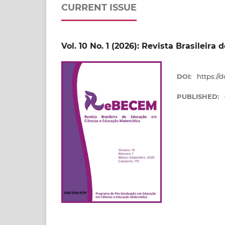
CURRENT ISSUE
Vol. 10 No. 1 (2026): Revista Brasilei
DOI:
https://
PUBLISHED: