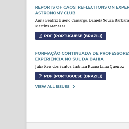
REPORTS OF CAOS: REFLECTIONS ON EXPER
ASTRONOMY CLUB
Anna Beatriz Bueno Camargo, Daniela Souza Barbará, J
Martins Menezes
PDF (PORTUGUESE (BRAZIL))
FORMAÇÃO CONTINUADA DE PROFESSORES 
EXPERIÊNCIA NO SUL DA BAHIA
Júlia Reis dos Santos, Indman Ruana Lima Queiroz
PDF (PORTUGUESE (BRAZIL))
VIEW ALL ISSUES