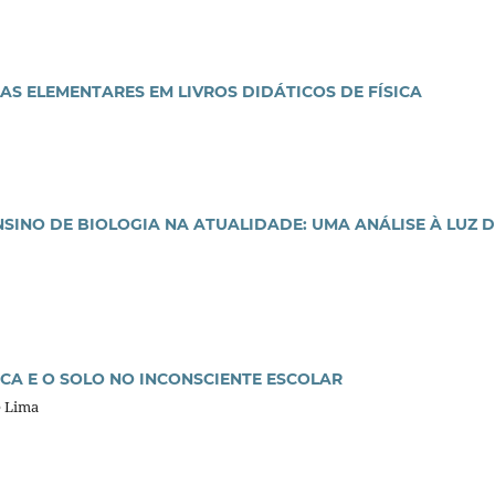
AS ELEMENTARES EM LIVROS DIDÁTICOS DE FÍSICA
NSINO DE BIOLOGIA NA
ATUALIDADE: UMA ANÁLISE À LUZ 
ICA E O SOLO NO INCONSCIENTE ESCOLAR
e Lima