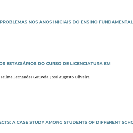
PROBLEMAS NOS ANOS INICIAIS DO ENSINO FUNDAMENTAL
OS ESTAGIÁRIOS DO CURSO DE LICENCIATURA EM
oseilme Fernandes Gouveia, José Augusto Oliveira
CTS: A CASE STUDY AMONG STUDENTS OF DIFFERENT SCH