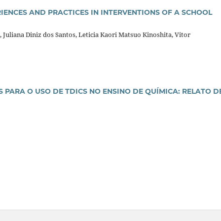
IENCES AND PRACTICES IN INTERVENTIONS OF A SCHOOL
uliana Diniz dos Santos, Leticia Kaori Matsuo Kinoshita, Vitor
PARA O USO DE TDICS NO ENSINO DE QUÍMICA: RELATO D