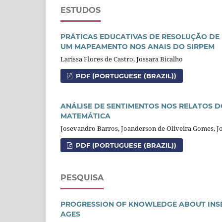
ESTUDOS
PRÁTICAS EDUCATIVAS DE RESOLUÇÃO DE 
UM MAPEAMENTO NOS ANAIS DO SIRPEM
Larissa Flores de Castro, Jossara Bicalho
PDF (PORTUGUESE (BRAZIL))
ANÁLISE DE SENTIMENTOS NOS RELATOS D
MATEMÁTICA
Josevandro Barros, Joanderson de Oliveira Gomes, J
PDF (PORTUGUESE (BRAZIL))
PESQUISA
PROGRESSION OF KNOWLEDGE ABOUT INSE
AGES