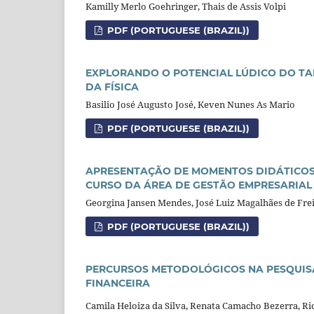
Kamilly Merlo Goehringer, Thais de Assis Volpi
PDF (PORTUGUESE (BRAZIL))
EXPLORANDO O POTENCIAL LÚDICO DO TA
DA FÍSICA
Basilio José Augusto José, Keven Nunes As Mario
PDF (PORTUGUESE (BRAZIL))
APRESENTAÇÃO DE MOMENTOS DIDÁTICOS 
CURSO DA ÁREA DE GESTÃO EMPRESARIAL
Georgina Jansen Mendes, José Luiz Magalhães de Frei
PDF (PORTUGUESE (BRAZIL))
PERCURSOS METODOLÓGICOS NA PESQUIS
FINANCEIRA
Camila Heloiza da Silva, Renata Camacho Bezerra, Ri