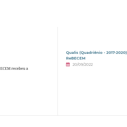
Qualis (Quadriênio - 2017-2020)
ReBECEM
20/09/2022
eBECEM recebeu a