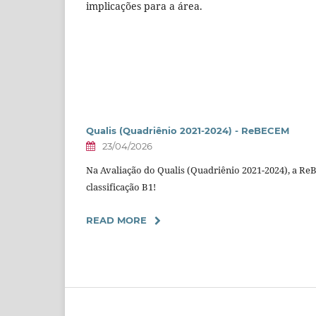
implicações para a área.
Qualis (Quadriênio 2021-2024) - ReBECEM
23/04/2026
Na Avaliação do Qualis (Quadriênio 2021-2024), a R
classificação B1!
READ MORE