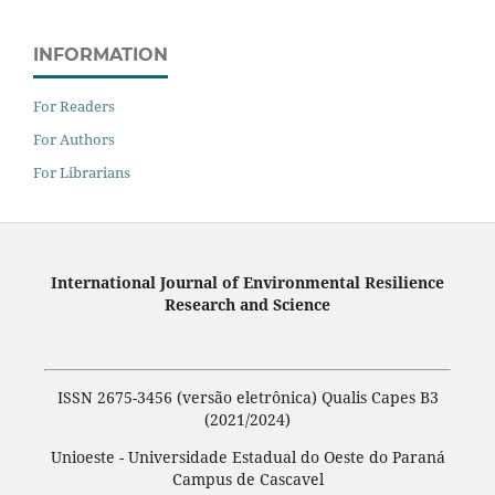
INFORMATION
For Readers
For Authors
For Librarians
International Journal of Environmental Resilience
Research and Science
ISSN 2675-3456 (versão eletrônica) Qualis Capes B3
(2021/2024)
Unioeste - Universidade Estadual do Oeste do Paraná
Campus de Cascavel