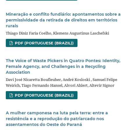
Mineração e conflito fundiário: apontamentos sobre a
permissividade da retirada de direitos em territórios
rurais
Thiago Diniz Faria Coelho, Klemens Augustinus Laschefski
PDF (PORTUGUESE (BRAZIL))
The Voice of Waste Pickers in Quatro Pontes: Identity,
Female Agency, and Challenges in a Recycling
Association
Davi José Nicaretta Boufleuher, André Kosloski , Samuel Felipe
Weirich, Tiago Fernando Hansel, Alvori Ahlert, Altevir Signor
PDF (PORTUGUESE (BRAZIL))
A mulher camponesa na luta pela terra: entre a
resistência e a reprodução do patriarcado nos
assentamentos do Oeste do Paraná