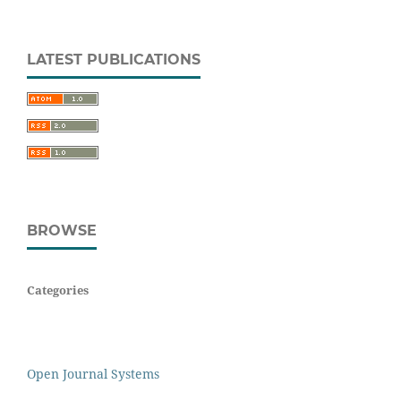
LATEST PUBLICATIONS
BROWSE
Categories
Open Journal Systems