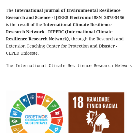
The
International Journal of Environmental Resilience
Research and Science - IJERRS Electronic ISSN 2675-3456
is the result of the
International Climate Resilience
Research Network - RIPERC (International Climate
Resilience Research Network),
through the Research and
Extension Teaching Center for Protection and Disaster -
CEPED Unioeste.
The International Climate Resilience Research Network