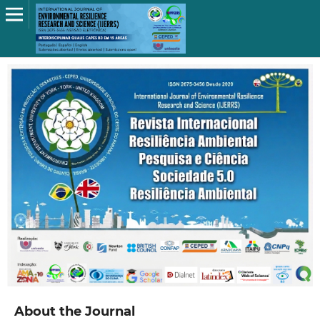
About the Journal