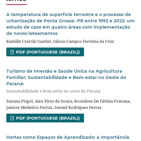
A temperatura de superfície terrestre e o processo de
urbanização de Ponta Grossa- PR entre 1992 e 2022: um
estudo de caso em quatro áreas com implementação
de novos loteamentos
Kamille Czerski Gastler, Gilson Campos Ferreira da Cruz
PDF (PORTUGUESE (BRAZIL))
Turismo de Imersão e Saúde Única na Agricultura
Familiar: Sustentabilidade e Bem-estar no Oeste do
Paraná:
Sustentabilidade e Bem-estar no oeste do Paraná
Suzana Prigol, Alex Pires de Souza, Rosislene De Fátima Fontana,
Janisse Medeiros Ferraz, Ismael Rodrigues Ferraz
PDF (PORTUGUESE (BRAZIL))
Hortas como Espaços de Aprendizado: a Importância