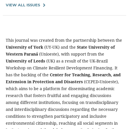
VIEW ALL ISSUES
This journal was created from the partnership between the
University of York
(UY-UK) and the
State University of
Western Paraná
(Unioeste), with support from the
University of Leeds
(UK) as a result of the UK-Brazil
Workshop on Climate Resilient Development Financing. It
has the backing of the
Center for Teaching, Research, and
Extension in Protection and Disasters
(CEPED-Unioeste),
which aims to be a platform for disseminating academic
research that fosters fruitful and engaging discussions
among different institutions, focusing on transdisciplinary
and interdisciplinary discussions regarding the necessary
conditions to strengthen participatory and inclusive
environmental citizenship, reaching all social segments in