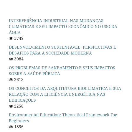
INTERFERÊNCIA INDUSTRIAL NAS MUDANÇAS
CLIMÁTICAS E SEU IMPACTO ECONÔMICO NO USO DA
ÁGUA
3749
DESENVOLVIMENTO SUSTENTÁVEL: PERSPECTIVAS E
DESAFIOS PARA A SOCIEDADE MODERNA
3084
OS PROBLEMAS DE SANEAMENTO E SEUS IMPACTOS
SOBRE A SAÚDE PÚBLICA
2613
OS CONCEITOS DA ARQUITETURA BIOCLIMÁTICA E SUA
RELAÇÃO COM A EFICIÊNCIA ENERGÉTICA NAS
EDIFICAÇÕES
2258
Environmental Education: Theoretical Framework For
Beginners
1856