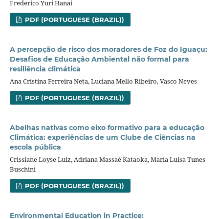
Frederico Yuri Hanai
PDF (PORTUGUESE (BRAZIL))
A percepção de risco dos moradores de Foz do Iguaçu:
Desafios de Educação Ambiental não formal para
resiliência climática
Ana Cristina Ferreira Neta, Luciana Mello Ribeiro, Vasco Neves
PDF (PORTUGUESE (BRAZIL))
Abelhas nativas como eixo formativo para a educação
Climática: experiências de um Clube de Ciências na
escola pública
Crissiane Loyse Luiz, Adriana Massaê Kataoka, Maria Luisa Tunes
Buschini
PDF (PORTUGUESE (BRAZIL))
Environmental Education in Practice: