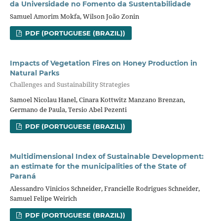
da Universidade no Fomento da Sustentabilidade
Samuel Amorim Mokfa, Wilson João Zonin
PDF (PORTUGUESE (BRAZIL))
Impacts of Vegetation Fires on Honey Production in
Natural Parks
Challenges and Sustainability Strategies
Samoel Nicolau Hanel, Cinara Kottwitz Manzano Brenzan,
Germano de Paula, Tersio Abel Pezenti
PDF (PORTUGUESE (BRAZIL))
Multidimensional Index of Sustainable Development:
an estimate for the municipalities of the State of
Paraná
Alessandro Vinicios Schneider, Francielle Rodrigues Schneider,
Samuel Felipe Weirich
PDF (PORTUGUESE (BRAZIL))