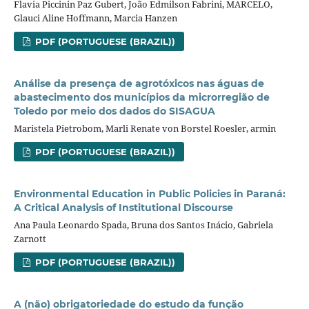
Flavia Piccinin Paz Gubert, João Edmilson Fabrini, MARCELO,
Glauci Aline Hoffmann, Marcia Hanzen
PDF (PORTUGUESE (BRAZIL))
Análise da presença de agrotóxicos nas águas de
abastecimento dos municípios da microrregião de
Toledo por meio dos dados do SISAGUA
Maristela Pietrobom, Marli Renate von Borstel Roesler, armin
PDF (PORTUGUESE (BRAZIL))
Environmental Education in Public Policies in Paraná:
A Critical Analysis of Institutional Discourse
Ana Paula Leonardo Spada, Bruna dos Santos Inácio, Gabriela
Zarnott
PDF (PORTUGUESE (BRAZIL))
A (não) obrigatoriedade do estudo da função