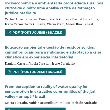
socioeconômica e ambiental da propriedade rural nos
cursos de direito: uma análise crítica da formação
jurídica brasileira
Carlos Alberto Biazus, Emanuela de Oliveira Bertoldo da Silva;
Irene Carniatto de Oliveira, Clerio Plein, Miron Biazus Leal
PDF (PORTUGUESE (BRAZIL))
Educação ambiental e gestão de resíduos sólidos:
caminhos locais para a mitigação e adaptação à crise
climática em experiência intersetorial
Danielli Casarin Vilela Cansian, Irene Carniatto
PDF (PORTUGUESE (BRAZIL))
From perception to reality of water quality for
consumption in extractive communities of the jari
valley – amapá / brazil
Marta Furtado, Nubia Caramello, Nara Luísa Reis de Andrade