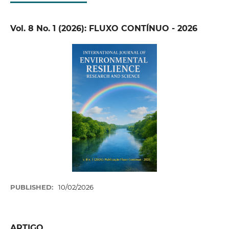
Vol. 8 No. 1 (2026): FLUXO CONTÍNUO - 2026
PUBLISHED:
10/02/2026
ARTIGO