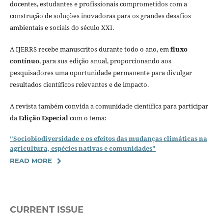
docentes, estudantes e profissionais comprometidos com a
construção de soluções inovadoras para os grandes desafios
ambientais e sociais do século XXI.
A IJERRS recebe manuscritos durante todo o ano, em
fluxo
contínuo
, para sua edição anual, proporcionando aos
pesquisadores uma oportunidade permanente para divulgar
resultados científicos relevantes e de impacto.
A revista também convida a comunidade científica para participar
da
Edição Especial
com o tema:
"Sociobiodiversidade e os efeitos das mudanças climáticas na
agricultura, espécies nativas e comunidades"
READ MORE
CURRENT ISSUE