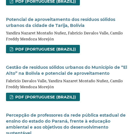
PDF (PORTUGUESE (BRAZIL))
Potencial de aproveitamento dos resíduos sólidos
urbanos da cidade de Tarija, Bolívia
Yandira Nazaret Montaño Nuñez, Fabricio Davalos Valle, Camilo
Freddy Mendoza Morejón
PDF (PORTUGUESE (BRAZIL))
Gestão de resíduos sólidos urbanos do Município de “El
Alto” na Bolívia e potencial de aproveitamento
Fabricio Davalos Valle, Yandira Nazaret Montaño Nuñez, Camilo
Freddy Mendoza Morejón
PDF (PORTUGUESE (BRAZIL))
Percepção de professores da rede pública estadual de
ensino do estado do Paraná, frente à educação
ambiental e aos objetivos do desenvolvimento
sustentável