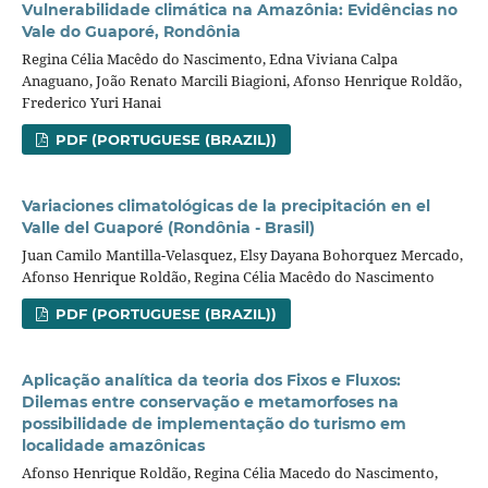
Vulnerabilidade climática na Amazônia: Evidências no
Vale do Guaporé, Rondônia
Regina Célia Macêdo do Nascimento, Edna Viviana Calpa
Anaguano, João Renato Marcili Biagioni, Afonso Henrique Roldão,
Frederico Yuri Hanai
PDF (PORTUGUESE (BRAZIL))
Variaciones climatológicas de la precipitación en el
Valle del Guaporé (Rondônia - Brasil)
Juan Camilo Mantilla-Velasquez, Elsy Dayana Bohorquez Mercado,
Afonso Henrique Roldão, Regina Célia Macêdo do Nascimento
PDF (PORTUGUESE (BRAZIL))
Aplicação analítica da teoria dos Fixos e Fluxos:
Dilemas entre conservação e metamorfoses na
possibilidade de implementação do turismo em
localidade amazônicas
Afonso Henrique Roldão, Regina Célia Macedo do Nascimento,