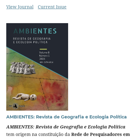
View Journal
Current Issue
AMBIENTES: Revista de Geografia e Ecologia Política
AMBIENTES: Revista de Geografia e Ecologia Política
tem origem na constituição da
Rede de Pesquisadores em