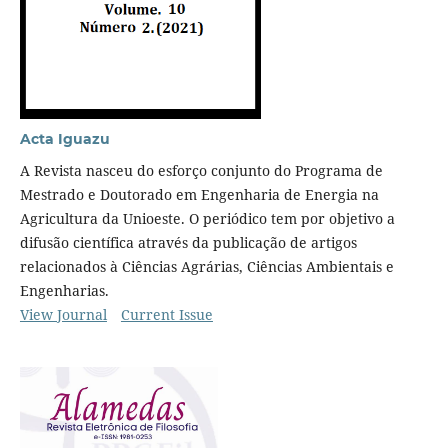
Acta Iguazu
A Revista nasceu do esforço conjunto do Programa de
Mestrado e Doutorado em Engenharia de Energia na
Agricultura da Unioeste. O periódico tem por objetivo a
difusão científica através da publicação de artigos
relacionados à Ciências Agrárias, Ciências Ambientais e
Engenharias.
View Journal
Current Issue