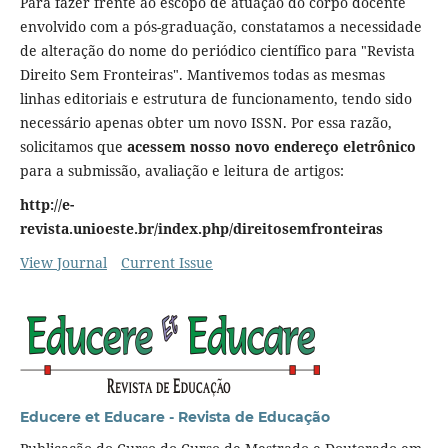
Para fazer frente ao escopo de atuação do corpo docente
envolvido com a pós-graduação, constatamos a necessidade
de alteração do nome do periódico científico para "Revista
Direito Sem Fronteiras". Mantivemos todas as mesmas
linhas editoriais e estrutura de funcionamento, tendo sido
necessário apenas obter um novo ISSN. Por essa razão,
solicitamos que
acessem nosso novo endereço eletrônico
para a submissão, avaliação e leitura de artigos:
http://e-
revista.unioeste.br/index.php/direitosemfronteiras
View Journal
Current Issue
Educere et Educare - Revista de Educação