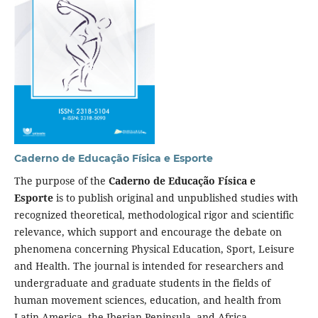
Caderno de Educação Física e Esporte
The purpose of the
Caderno de Educação Física e
Esporte
is to publish original and unpublished studies with
recognized theoretical, methodological rigor and scientific
relevance, which support and encourage the debate on
phenomena concerning Physical Education, Sport, Leisure
and Health. The journal is intended for researchers and
undergraduate and graduate students in the fields of
human movement sciences, education, and health from
Latin America, the Iberian Peninsula, and Africa.