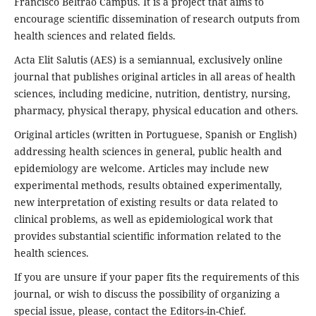
Francisco Beltrão Campus. It is a project that aims to
encourage scientific dissemination of research outputs from
health sciences and related fields.
Acta Elit Salutis (AES) is a semiannual, exclusively online
journal that publishes original articles in all areas of health
sciences, including medicine, nutrition, dentistry, nursing,
pharmacy, physical therapy, physical education and others.
Original articles (written in Portuguese, Spanish or English)
addressing health sciences in general, public health and
epidemiology are welcome. Articles may include new
experimental methods, results obtained experimentally,
new interpretation of existing results or data related to
clinical problems, as well as epidemiological work that
provides substantial scientific information related to the
health sciences.
If you are unsure if your paper fits the requirements of this
journal, or wish to discuss the possibility of organizing a
special issue, please, contact the Editors-in-Chief.