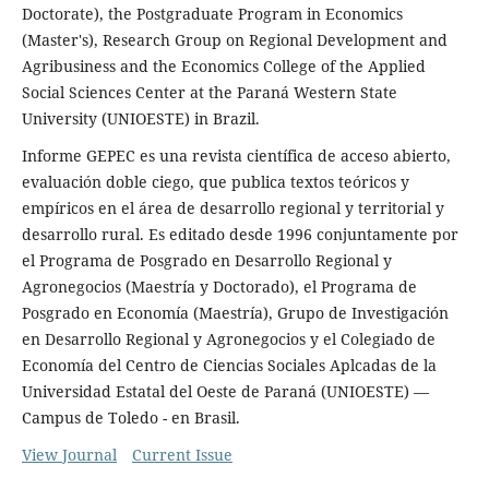
Doctorate), the Postgraduate Program in Economics
(Master's), Research Group on Regional Development and
Agribusiness and the Economics College of the Applied
Social Sciences Center at the Paraná Western State
University (UNIOESTE) in Brazil.
Informe GEPEC es una revista científica de acceso abierto,
evaluación doble ciego, que publica textos teóricos y
empíricos en el área de desarrollo regional y territorial y
desarrollo rural. Es editado desde 1996 conjuntamente por
el Programa de Posgrado en Desarrollo Regional y
Agronegocios (Maestría y Doctorado), el Programa de
Posgrado en Economía (Maestría), Grupo de Investigación
en Desarrollo Regional y Agronegocios y el Colegiado de
Economía del Centro de Ciencias Sociales Aplcadas de la
Universidad Estatal del Oeste de Paraná (UNIOESTE) —
Campus de Toledo - en Brasil.
View Journal
Current Issue