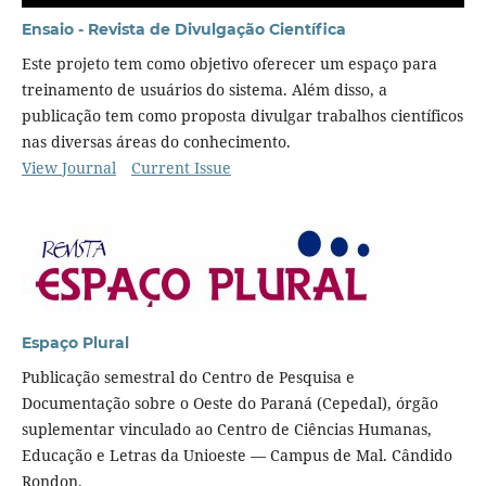
Ensaio - Revista de Divulgação Científica
Este projeto tem como objetivo oferecer um espaço para
treinamento de usuários do sistema. Além disso, a
publicação tem como proposta divulgar trabalhos científicos
nas diversas áreas do conhecimento.
View Journal
Current Issue
Espaço Plural
Publicação semestral do Centro de Pesquisa e
Documentação sobre o Oeste do Paraná (Cepedal), órgão
suplementar vinculado ao Centro de Ciências Humanas,
Educação e Letras da Unioeste — Campus de Mal. Cândido
Rondon.