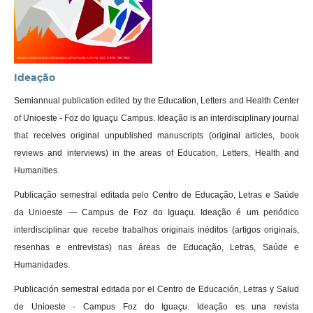
Ideação
Semiannual publication edited by the Education, Letters and Health Center
of Unioeste - Foz do Iguaçu Campus. Ideação is an interdisciplinary journal
that receives original unpublished manuscripts (original articles, book
reviews and interviews) in the areas of Education, Letters, Health and
Humanities.
Publicação semestral editada pelo Centro de Educação, Letras e Saúde
da Unioeste — Campus de Foz do Iguaçu. Ideação é um periódico
interdisciplinar que recebe trabalhos originais inéditos (artigos originais,
resenhas e entrevistas) nas áreas de Educação, Letras, Saúde e
Humanidades.
Publicación semestral editada por el Centro de Educación, Letras y Salud
de Unioeste - Campus Foz do Iguaçu. Ideação es una revista