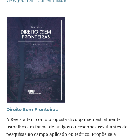
View Journal
Current Issue
Direito Sem Fronteiras
A Revista tem como proposta divulgar semestralmente
trabalhos em forma de artigos ou resenhas resultantes de
pesquisas no campo aplicado ou teórico. Propõe-se a