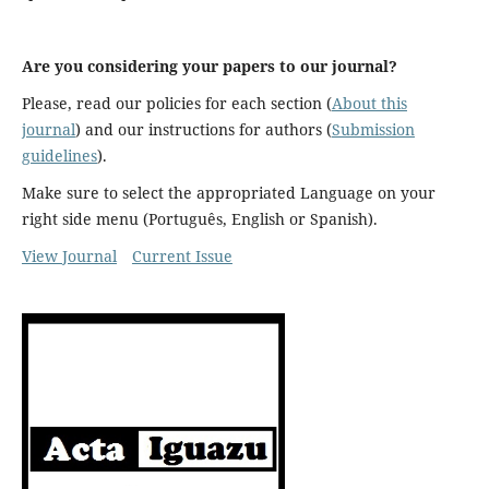
Are you considering your papers to our journal?
Please, read our policies for each section (
About this
journal
) and our instructions for authors (
Submission
guidelines
).
Make sure to select the appropriated Language on your
right side menu (Português, English or Spanish).
View Journal
Current Issue