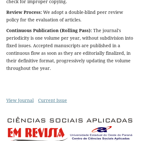
check for improper copying.
Review Process:
We adopt a double-blind peer review
policy for the evaluation of articles.
Continuous Publication (Rolling Pass):
The journal's
periodicity is one volume per year, without subdivision into
fixed issues. Accepted manuscripts are published in a
continuous flow as soon as they are editorially finalized, in
their definitive format, progressively updating the volume
throughout the year.
View Journal
Current Issue