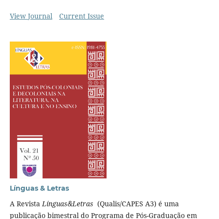
View Journal
Current Issue
Línguas & Letras
A Revista
Línguas&Letras
(Qualis/CAPES A3) é uma
publicação bimestral do Programa de Pós-Graduação em