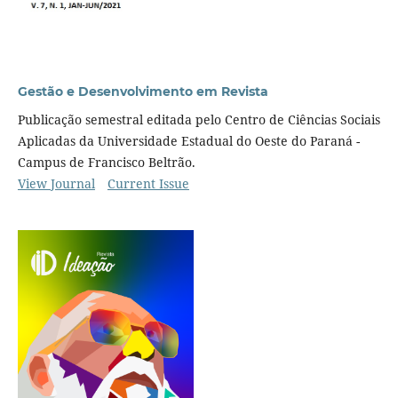
Gestão e Desenvolvimento em Revista
Publicação semestral editada pelo Centro de Ciências Sociais
Aplicadas da Universidade Estadual do Oeste do Paraná -
Campus de Francisco Beltrão.
View Journal
Current Issue