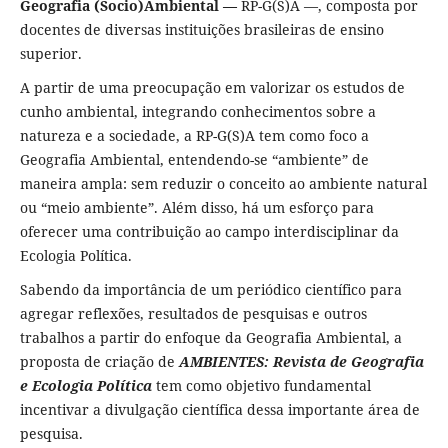
Geografia (Socio)Ambiental —
RP-G(S)A —, composta por
docentes de diversas instituições brasileiras de ensino
superior.
A partir de uma preocupação em valorizar os estudos de
cunho ambiental, integrando conhecimentos sobre a
natureza e a sociedade, a RP-G(S)A tem como foco a
Geografia Ambiental, entendendo-se “ambiente” de
maneira ampla: sem reduzir o conceito ao ambiente natural
ou “meio ambiente”. Além disso, há um esforço para
oferecer uma contribuição ao campo interdisciplinar da
Ecologia Política.
Sabendo da importância de um periódico científico para
agregar reflexões, resultados de pesquisas e outros
trabalhos a partir do enfoque da Geografia Ambiental, a
proposta de criação de
AMBIENTES: Revista de Geografia
e Ecologia Política
tem como objetivo fundamental
incentivar a divulgação científica dessa importante área de
pesquisa.