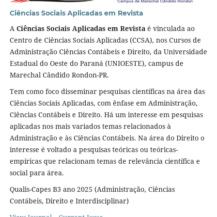
Ciências Sociais Aplicadas em Revista
A
Ciências Sociais Aplicadas em Revista
é vinculada ao
Centro de Ciências Sociais Aplicadas (CCSA), nos Cursos de
Administração Ciências Contábeis e Direito, da Universidade
Estadual do Oeste do Paraná (UNIOESTE), campus de
Marechal Cândido Rondon-PR.
Tem como foco disseminar pesquisas científicas na área das
Ciências Sociais Aplicadas, com ênfase em Administração,
Ciências Contábeis e Direito. Há um interesse em pesquisas
aplicadas nos mais variados temas relacionados à
Administração e às Ciências Contábeis. Na área do Direito o
interesse é voltado a pesquisas teóricas ou teóricas-
empíricas que relacionam temas de relevância científica e
social para área.
Qualis-Capes B3 ano 2025 (Administração, Ciências
Contábeis, Direito e Interdisciplinar)