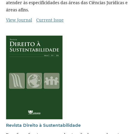
atender às especificidades das áreas das Ciências Jurídicas e
áreas afins.
View Journal
Current Issue
Revista Direito à Sustentabilidade