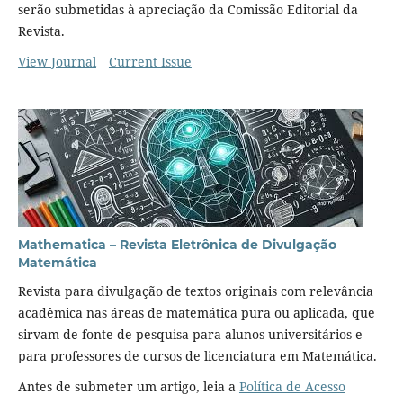
serão submetidas à apreciação da Comissão Editorial da
Revista.
View Journal
Current Issue
Mathematica – Revista Eletrônica de Divulgação
Matemática
Revista para divulgação de textos originais com relevância
acadêmica nas áreas de matemática pura ou aplicada, que
sirvam de fonte de pesquisa para alunos universitários e
para professores de cursos de licenciatura em Matemática.
Antes de submeter um artigo, leia a
Política de Acesso