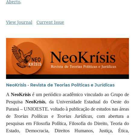
Aberto
.
View Journal
Current Issue
NeoKrísis - Revista de Teorias Políticas e Jurídicas
A
NeoKrísis
é um periódico acadêmico vinculado ao Grupo de
Pesquisa
NeoKrísis
, da Universidade Estadual do Oeste do
Paraná – UNIOESTE. voltado à publicação de estudos nas áreas
de
Teorias Políticas
e
Teorias Jurídicas
, com abertura a
pesquisas em Filosofia Política, Filosofia do Direito, Teoria do
Estado, Democracia, Direitos Humanos, Justiça, Ética,