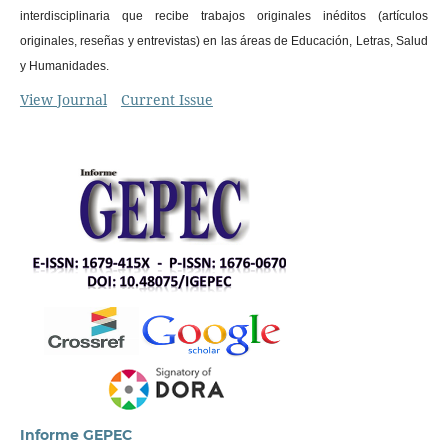
interdisciplinaria que recibe trabajos originales inéditos (artículos
originales, reseñas y entrevistas) en las áreas de Educación, Letras, Salud
y Humanidades.
View Journal
Current Issue
Informe GEPEC