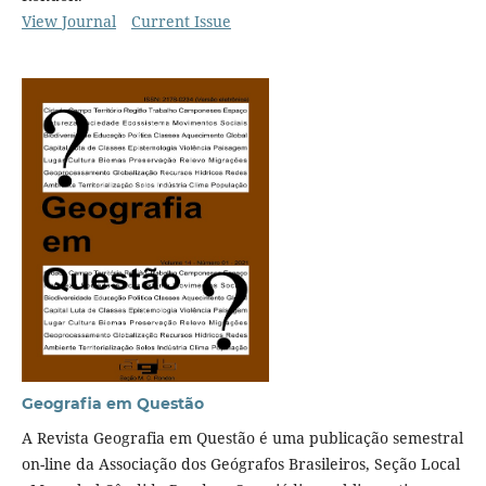
View Journal
Current Issue
Geografia em Questão
A Revista Geografia em Questão é uma publicação semestral
on-line da Associação dos Geógrafos Brasileiros, Seção Local