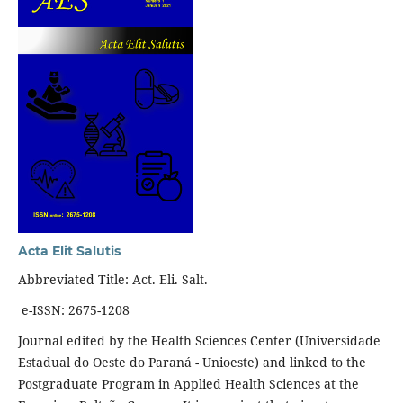
Acta Elit Salutis
Abbreviated Title: Act. Eli. Salt.
e-ISSN: 2675-1208
Journal edited by the Health Sciences Center (Universidade
Estadual do Oeste do Paraná - Unioeste) and linked to the
Postgraduate Program in Applied Health Sciences at the