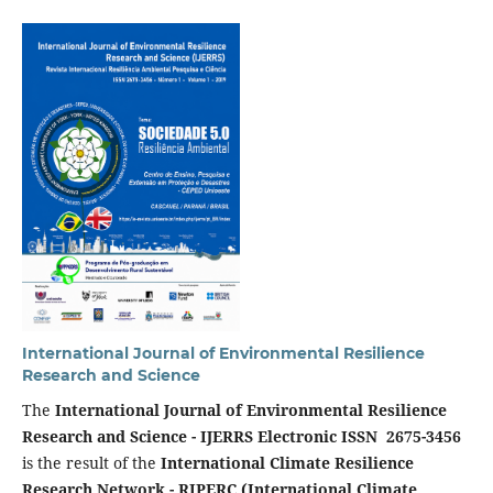
International Journal of Environmental Resilience
Research and Science
The
International Journal of Environmental Resilience
Research and Science - IJERRS Electronic ISSN 2675-3456
is the result of the
International Climate Resilience
Research Network - RIPERC (International Climate