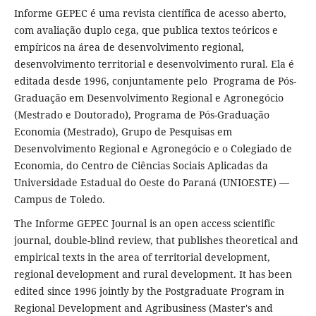
Informe GEPEC é uma revista científica de acesso aberto,
com avaliação duplo cega, que publica textos teóricos e
empíricos na área de desenvolvimento regional,
desenvolvimento territorial e desenvolvimento rural. Ela é
editada desde 1996, conjuntamente pelo Programa de Pós-
Graduação em Desenvolvimento Regional e Agronegócio
(Mestrado e Doutorado), Programa de Pós-Graduação
Economia (Mestrado), Grupo de Pesquisas em
Desenvolvimento Regional e Agronegócio e o Colegiado de
Economia, do Centro de Ciências Sociais Aplicadas da
Universidade Estadual do Oeste do Paraná (UNIOESTE) —
Campus de Toledo.
The Informe GEPEC Journal is an open access scientific
journal, double-blind review, that publishes theoretical and
empirical texts in the area of territorial development,
regional development and rural development. It has been
edited since 1996 jointly by the Postgraduate Program in
Regional Development and Agribusiness (Master's and