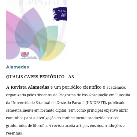
Alamedas
QUALIS CAPES PERIÓDICO - A3
A Revista Alamedas
é um periódico científico e
acadêmico,
organizado pelos
discentes do Programa de Pós-Graduação em Filosofia
da Universidade Estadual do Oeste do Paraná (UNIOESTE), publicado
semestralmente em formato digital. Tem como principal objetivo abrir
caminhos para a divulgação do conhecimento produzido por pós-
graduandos de filosofia. A revista aceita artigos, ensaios, traduções e
resenhas.